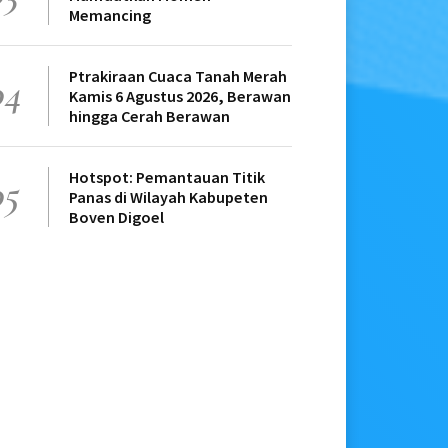
Memancing
Ptrakiraan Cuaca Tanah Merah
04
Kamis 6 Agustus 2026, Berawan
hingga Cerah Berawan
Hotspot: Pemantauan Titik
05
Panas di Wilayah Kabupeten
Boven Digoel