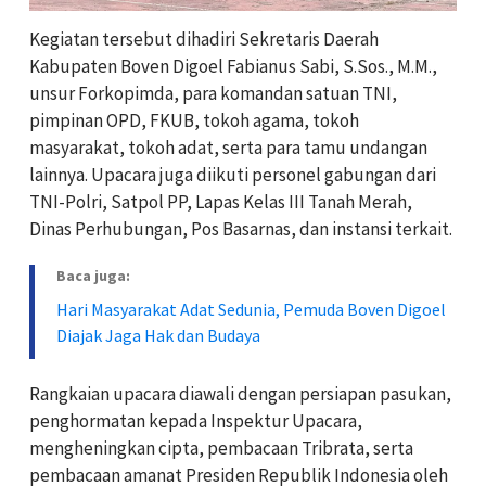
Kegiatan tersebut dihadiri Sekretaris Daerah
Kabupaten Boven Digoel Fabianus Sabi, S.Sos., M.M.,
unsur Forkopimda, para komandan satuan TNI,
pimpinan OPD, FKUB, tokoh agama, tokoh
masyarakat, tokoh adat, serta para tamu undangan
lainnya. Upacara juga diikuti personel gabungan dari
TNI-Polri, Satpol PP, Lapas Kelas III Tanah Merah,
Dinas Perhubungan, Pos Basarnas, dan instansi terkait.
Baca juga:
Hari Masyarakat Adat Sedunia, Pemuda Boven Digoel
Diajak Jaga Hak dan Budaya
Rangkaian upacara diawali dengan persiapan pasukan,
penghormatan kepada Inspektur Upacara,
mengheningkan cipta, pembacaan Tribrata, serta
pembacaan amanat Presiden Republik Indonesia oleh