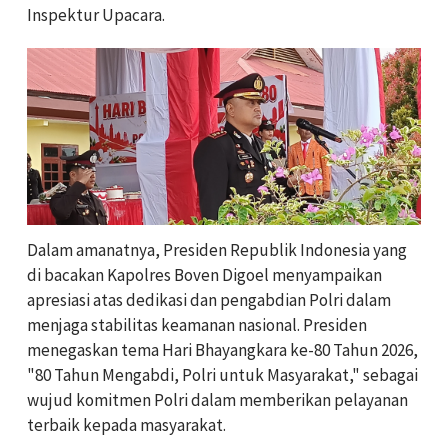
Inspektur Upacara.
Dalam amanatnya, Presiden Republik Indonesia yang
di bacakan Kapolres Boven Digoel menyampaikan
apresiasi atas dedikasi dan pengabdian Polri dalam
menjaga stabilitas keamanan nasional. Presiden
menegaskan tema Hari Bhayangkara ke-80 Tahun 2026,
"80 Tahun Mengabdi, Polri untuk Masyarakat," sebagai
wujud komitmen Polri dalam memberikan pelayanan
terbaik kepada masyarakat.