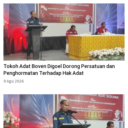
Tokoh Adat Boven Digoel Dorong Persatuan dan
Penghormatan Terhadap Hak Adat
9 Agu 2026