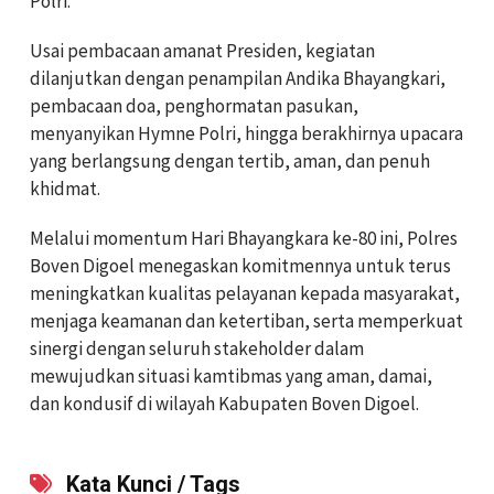
Polri.
Usai pembacaan amanat Presiden, kegiatan
dilanjutkan dengan penampilan Andika Bhayangkari,
pembacaan doa, penghormatan pasukan,
menyanyikan Hymne Polri, hingga berakhirnya upacara
yang berlangsung dengan tertib, aman, dan penuh
khidmat.
Melalui momentum Hari Bhayangkara ke-80 ini, Polres
Boven Digoel menegaskan komitmennya untuk terus
meningkatkan kualitas pelayanan kepada masyarakat,
menjaga keamanan dan ketertiban, serta memperkuat
sinergi dengan seluruh stakeholder dalam
mewujudkan situasi kamtibmas yang aman, damai,
dan kondusif di wilayah Kabupaten Boven Digoel.
Kata Kunci / Tags