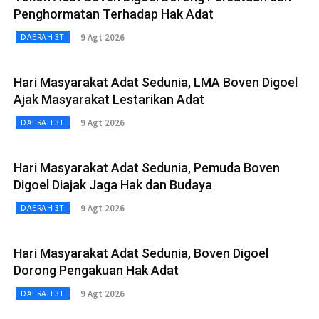
Penghormatan Terhadap Hak Adat
9 Agt 2026
DAERAH 3T
Hari Masyarakat Adat Sedunia, LMA Boven Digoel
Ajak Masyarakat Lestarikan Adat
9 Agt 2026
DAERAH 3T
Hari Masyarakat Adat Sedunia, Pemuda Boven
Digoel Diajak Jaga Hak dan Budaya
9 Agt 2026
DAERAH 3T
Hari Masyarakat Adat Sedunia, Boven Digoel
Dorong Pengakuan Hak Adat
9 Agt 2026
DAERAH 3T