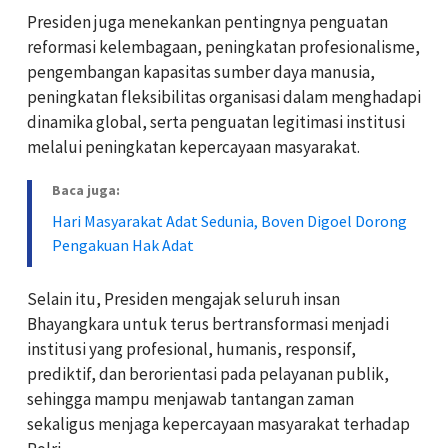
Presiden juga menekankan pentingnya penguatan
reformasi kelembagaan, peningkatan profesionalisme,
pengembangan kapasitas sumber daya manusia,
peningkatan fleksibilitas organisasi dalam menghadapi
dinamika global, serta penguatan legitimasi institusi
melalui peningkatan kepercayaan masyarakat.
Baca juga:
Hari Masyarakat Adat Sedunia, Boven Digoel Dorong
Pengakuan Hak Adat
Selain itu, Presiden mengajak seluruh insan
Bhayangkara untuk terus bertransformasi menjadi
institusi yang profesional, humanis, responsif,
prediktif, dan berorientasi pada pelayanan publik,
sehingga mampu menjawab tantangan zaman
sekaligus menjaga kepercayaan masyarakat terhadap