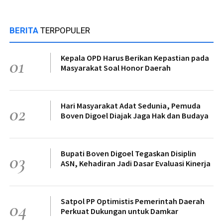
BERITA
TERPOPULER
Kepala OPD Harus Berikan Kepastian pada
01
Masyarakat Soal Honor Daerah
Hari Masyarakat Adat Sedunia, Pemuda
02
Boven Digoel Diajak Jaga Hak dan Budaya
Bupati Boven Digoel Tegaskan Disiplin
03
ASN, Kehadiran Jadi Dasar Evaluasi Kinerja
Satpol PP Optimistis Pemerintah Daerah
04
Perkuat Dukungan untuk Damkar