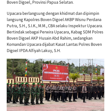
Boven Digoel, Provinsi Papua Selatan.
Upacara berlangsung dengan khidmat dan dipimpin
langsung Kapolres Boven Digoel AKBP Wisnu Perdana
Putra, S.H., S.I.K., M.M., CBA selaku Inspektur Upacara.
Bertindak sebagai Perwira Upacara, Kabag SDM Polres
Boven Digoel AKP Husain Abd Rahim, sedangkan
Komandan Upacara dijabat Kasat Lantas Polres Boven
Digoel IPDA Alfiyah Lakuy, S.H.