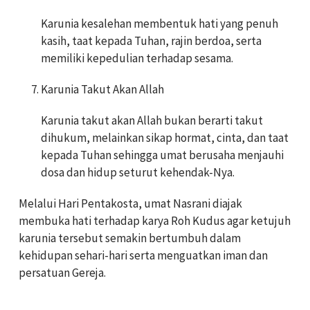
Karunia kesalehan membentuk hati yang penuh
kasih, taat kepada Tuhan, rajin berdoa, serta
memiliki kepedulian terhadap sesama.
Karunia Takut Akan Allah
Karunia takut akan Allah bukan berarti takut
dihukum, melainkan sikap hormat, cinta, dan taat
kepada Tuhan sehingga umat berusaha menjauhi
dosa dan hidup seturut kehendak-Nya.
Melalui Hari Pentakosta, umat Nasrani diajak
membuka hati terhadap karya Roh Kudus agar ketujuh
karunia tersebut semakin bertumbuh dalam
kehidupan sehari-hari serta menguatkan iman dan
persatuan Gereja.