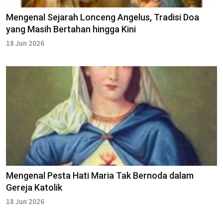
Mengenal Sejarah Lonceng Angelus, Tradisi Doa
yang Masih Bertahan hingga Kini
18 Jun 2026
Mengenal Pesta Hati Maria Tak Bernoda dalam
Gereja Katolik
18 Jun 2026