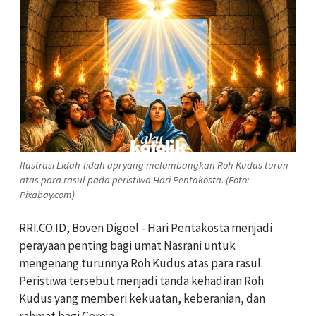
Ilustrasi Lidah-lidah api yang melambangkan Roh Kudus turun
atas para rasul pada peristiwa Hari Pentakosta. (Foto:
Pixabay.com)
RRI.CO.ID, Boven Digoel - Hari Pentakosta menjadi
perayaan penting bagi umat Nasrani untuk
mengenang turunnya Roh Kudus atas para rasul.
Peristiwa tersebut menjadi tanda kehadiran Roh
Kudus yang memberi kekuatan, keberanian, dan
rahmat bagi Gereja.