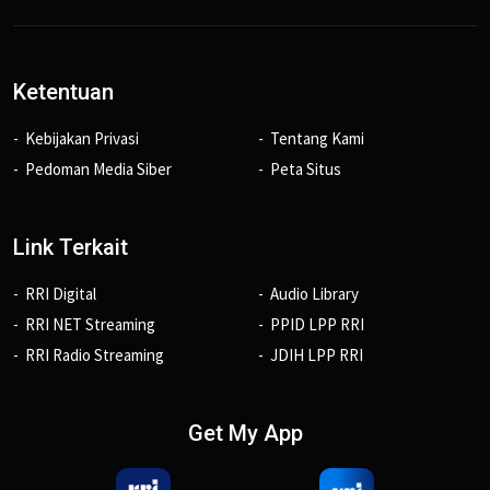
Ketentuan
Kebijakan Privasi
Tentang Kami
Pedoman Media Siber
Peta Situs
Link Terkait
RRI Digital
Audio Library
RRI NET Streaming
PPID LPP RRI
RRI Radio Streaming
JDIH LPP RRI
Get My App