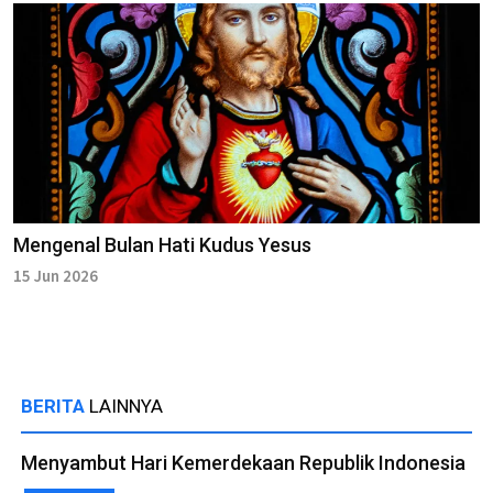
Mengenal Bulan Hati Kudus Yesus
15 Jun 2026
BERITA
LAINNYA
Menyambut Hari Kemerdekaan Republik Indonesia