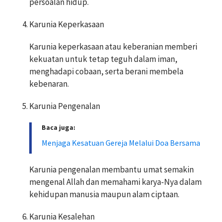
persoalan hidup.
Karunia Keperkasaan
Karunia keperkasaan atau keberanian memberi
kekuatan untuk tetap teguh dalam iman,
menghadapi cobaan, serta berani membela
kebenaran.
Karunia Pengenalan
Baca juga:
Menjaga Kesatuan Gereja Melalui Doa Bersama
Karunia pengenalan membantu umat semakin
mengenal Allah dan memahami karya-Nya dalam
kehidupan manusia maupun alam ciptaan.
Karunia Kesalehan