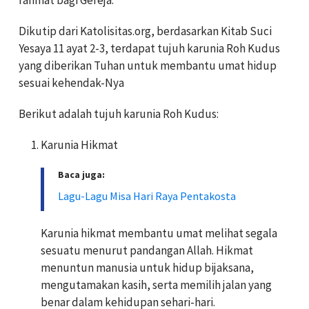
Dikutip dari Katolisitas.org, berdasarkan Kitab Suci
Yesaya 11 ayat 2-3, terdapat tujuh karunia Roh Kudus
yang diberikan Tuhan untuk membantu umat hidup
sesuai kehendak-Nya
Berikut adalah tujuh karunia Roh Kudus:
Karunia Hikmat
Baca juga:
Lagu-Lagu Misa Hari Raya Pentakosta
Karunia hikmat membantu umat melihat segala
sesuatu menurut pandangan Allah. Hikmat
menuntun manusia untuk hidup bijaksana,
mengutamakan kasih, serta memilih jalan yang
benar dalam kehidupan sehari-hari.