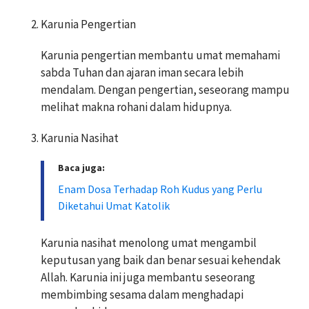
Karunia Pengertian
Karunia pengertian membantu umat memahami
sabda Tuhan dan ajaran iman secara lebih
mendalam. Dengan pengertian, seseorang mampu
melihat makna rohani dalam hidupnya.
Karunia Nasihat
Baca juga:
Enam Dosa Terhadap Roh Kudus yang Perlu
Diketahui Umat Katolik
Karunia nasihat menolong umat mengambil
keputusan yang baik dan benar sesuai kehendak
Allah. Karunia ini juga membantu seseorang
membimbing sesama dalam menghadapi