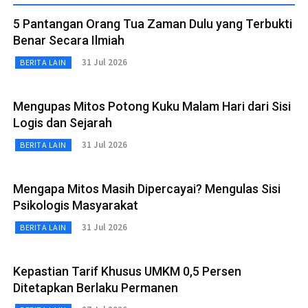
5 Pantangan Orang Tua Zaman Dulu yang Terbukti
Benar Secara Ilmiah
31 Jul 2026
BERITA LAIN
Mengupas Mitos Potong Kuku Malam Hari dari Sisi
Logis dan Sejarah
31 Jul 2026
BERITA LAIN
Mengapa Mitos Masih Dipercayai? Mengulas Sisi
Psikologis Masyarakat
31 Jul 2026
BERITA LAIN
Kepastian Tarif Khusus UMKM 0,5 Persen
Ditetapkan Berlaku Permanen