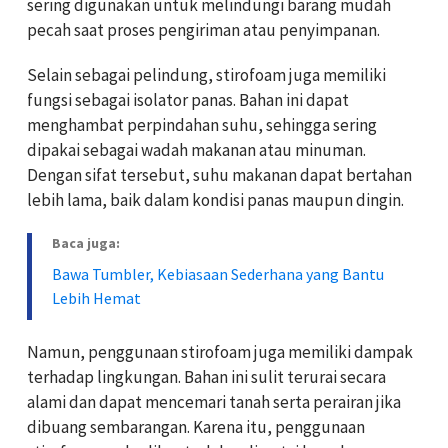
sering digunakan untuk melindungi barang mudah
pecah saat proses pengiriman atau penyimpanan.
Selain sebagai pelindung, stirofoam juga memiliki
fungsi sebagai isolator panas. Bahan ini dapat
menghambat perpindahan suhu, sehingga sering
dipakai sebagai wadah makanan atau minuman.
Dengan sifat tersebut, suhu makanan dapat bertahan
lebih lama, baik dalam kondisi panas maupun dingin.
Baca juga:
Bawa Tumbler, Kebiasaan Sederhana yang Bantu
Lebih Hemat
Namun, penggunaan stirofoam juga memiliki dampak
terhadap lingkungan. Bahan ini sulit terurai secara
alami dan dapat mencemari tanah serta perairan jika
dibuang sembarangan. Karena itu, penggunaan