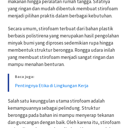
makanan hingga peralatan rumah tangga. Sifatnya
yang ringan dan mudah dibentuk membuat stirofoam
menjadi pilihan praktis dalam berbagai kebutuhan.
Secara umum, stirofoam terbuat dari bahan plastik
berbasis polistirena yang merupakan hasil pengolahan
minyak bumi yang diproses sedemikian rupa hingga
membentuk struktur berongga. Rongga udara inilah
yang membuat stirofoam menjadi sangat ringan dan
mampu menahan benturan.
Baca juga:
Pentingnya Etika di Lingkungan Kerja
Salah satu keunggulan utama stirofoam adalah
kemampuannya sebagai pelindung. Struktur
berongga pada bahan ini mampu menyerap tekanan
dan guncangan dengan baik. Oleh karena itu, stirofoam