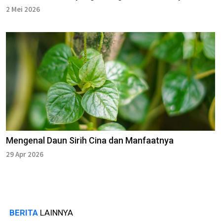
2 Mei 2026
Mengenal Daun Sirih Cina dan Manfaatnya
29 Apr 2026
BERITA
LAINNYA