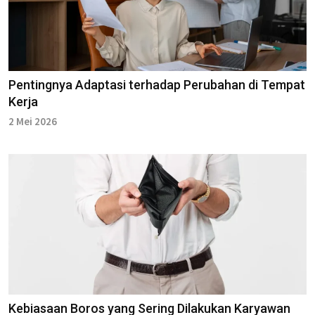
Pentingnya Adaptasi terhadap Perubahan di Tempat
Kerja
2 Mei 2026
Kebiasaan Boros yang Sering Dilakukan Karyawan