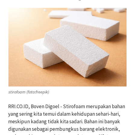
stirofoam (foto:freepik)
RRI.CO.ID, Boven Digoel - Stirofoam merupakan bahan
yang sering kita temui dalam kehidupan sehari-hari,
meskipun kadang tidak kita sadari. Bahan ini banyak
digunakan sebagai pembungkus barang elektronik,