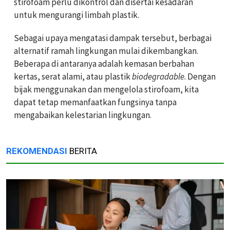
stirofoam perlu dikontrol dan disertai kesadaran
untuk mengurangi limbah plastik.
Sebagai upaya mengatasi dampak tersebut, berbagai
alternatif ramah lingkungan mulai dikembangkan.
Beberapa di antaranya adalah kemasan berbahan
kertas, serat alami, atau plastik
biodegradable
. Dengan
bijak menggunakan dan mengelola stirofoam, kita
dapat tetap memanfaatkan fungsinya tanpa
mengabaikan kelestarian lingkungan.
REKOMENDASI
BERITA