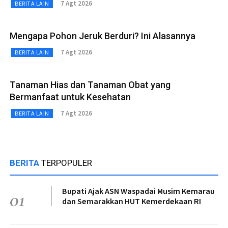
7 Agt 2026
BERITA LAIN
Mengapa Pohon Jeruk Berduri? Ini Alasannya
7 Agt 2026
BERITA LAIN
Tanaman Hias dan Tanaman Obat yang
Bermanfaat untuk Kesehatan
7 Agt 2026
BERITA LAIN
BERITA
TERPOPULER
Bupati Ajak ASN Waspadai Musim Kemarau
01
dan Semarakkan HUT Kemerdekaan RI