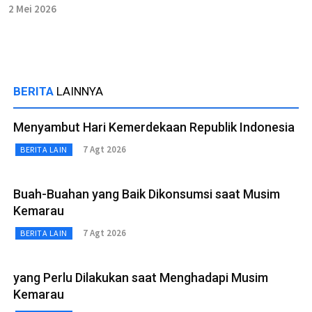
2 Mei 2026
BERITA
LAINNYA
Menyambut Hari Kemerdekaan Republik Indonesia
7 Agt 2026
BERITA LAIN
Buah-Buahan yang Baik Dikonsumsi saat Musim
Kemarau
7 Agt 2026
BERITA LAIN
yang Perlu Dilakukan saat Menghadapi Musim
Kemarau