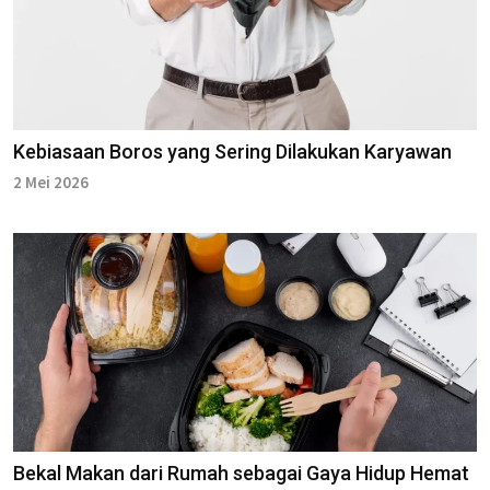
Kebiasaan Boros yang Sering Dilakukan Karyawan
2 Mei 2026
Bekal Makan dari Rumah sebagai Gaya Hidup Hemat