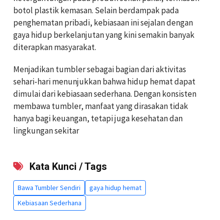
botol plastik kemasan. Selain berdampak pada
penghematan pribadi, kebiasaan ini sejalan dengan
gaya hidup berkelanjutan yang kini semakin banyak
diterapkan masyarakat.
Menjadikan tumbler sebagai bagian dari aktivitas
sehari-hari menunjukkan bahwa hidup hemat dapat
dimulai dari kebiasaan sederhana. Dengan konsisten
membawa tumbler, manfaat yang dirasakan tidak
hanya bagi keuangan, tetapi juga kesehatan dan
lingkungan sekitar
Kata Kunci / Tags
Bawa Tumbler Sendiri
gaya hidup hemat
Kebiasaan Sederhana