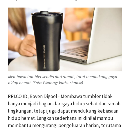
Membawa tumbler sendiri dari rumah, turut mendukung gaya
hidup hemat. (Foto: Pixabay/ kurisuchanxx)
RRI.CO.ID, Boven Digoel - Membawa tumbler tidak
hanya menjadi bagian dari gaya hidup sehat dan ramah
lingkungan, tetapi juga dapat mendukung kebiasaan
hidup hemat. Langkah sederhana ini dinilai mampu
membantu mengurangi pengeluaran harian, terutama