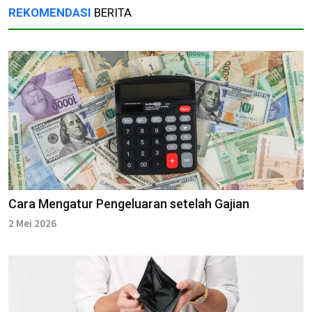
REKOMENDASI
BERITA
Cara Mengatur Pengeluaran setelah Gajian
2 Mei 2026