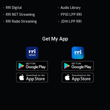
RRI Digital
Audio Library
RRI NET Streaming
PPID LPP RRI
RRI Radio Streaming
JDIH LPP RRI
Get My App