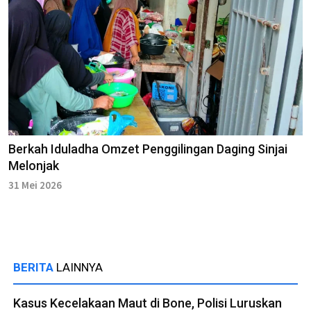
Berkah Iduladha Omzet Penggilingan Daging Sinjai
Melonjak
31 Mei 2026
BERITA
LAINNYA
Kasus Kecelakaan Maut di Bone, Polisi Luruskan