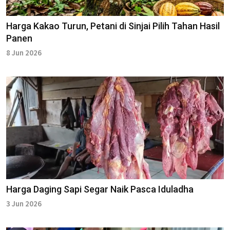
Harga Kakao Turun, Petani di Sinjai Pilih Tahan Hasil
Panen
8 Jun 2026
Harga Daging Sapi Segar Naik Pasca Iduladha
3 Jun 2026