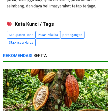
seimbang, dan daya beli masyarakat tetap terjaga.
Kata Kunci / Tags
Kabupaten Bone
Pasar Palakka
perdagangan
Stabilisasi Harga
REKOMENDASI
BERITA