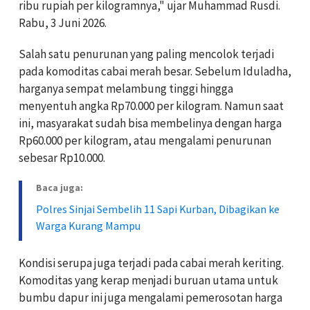
ribu rupiah per kilogramnya," ujar Muhammad Rusdi.
Rabu, 3 Juni 2026.
Salah satu penurunan yang paling mencolok terjadi
pada komoditas cabai merah besar. Sebelum Iduladha,
harganya sempat melambung tinggi hingga
menyentuh angka Rp70.000 per kilogram. Namun saat
ini, masyarakat sudah bisa membelinya dengan harga
Rp60.000 per kilogram, atau mengalami penurunan
sebesar Rp10.000.
Baca juga:
Polres Sinjai Sembelih 11 Sapi Kurban, Dibagikan ke
Warga Kurang Mampu
Kondisi serupa juga terjadi pada cabai merah keriting.
Komoditas yang kerap menjadi buruan utama untuk
bumbu dapur ini juga mengalami pemerosotan harga