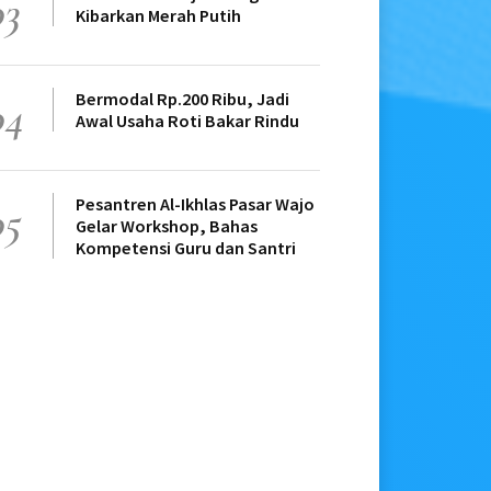
03
Kibarkan Merah Putih
Bermodal Rp.200 Ribu, Jadi
04
Awal Usaha Roti Bakar Rindu
Pesantren Al-Ikhlas Pasar Wajo
05
Gelar Workshop, Bahas
Kompetensi Guru dan Santri