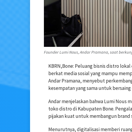
Founder Lumi Nous, Andar Pramana, saat berkunju
KBRN,Bone: Peluang bisnis distro lokal 
berkat media sosial yang mampu memp
Andar Pramana, menyebut perkembangan
kesempatan yang sama untuk bersaing 
Andar menjelaskan bahwa Lumi Nous mula
toko distro di Kabupaten Bone. Pengala
pijakan kuat untuk membangun brand s
Menurutnya, digitalisasi memberi ruan