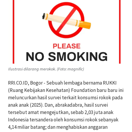
Ilustrasi dilarang merokok. (Foto: magnific)
RRI.CO.ID, Bogor - Sebuah lembaga bernama RUKKI
(Ruang Kebijakan Kesehatan) Foundation baru baru ini
meluncurkan hasil survei terkait konsumsi rokok pada
anak anak (2025). Dan, abrakadabra, hasil survei
tersebut amat mengejutkan, sebab 2,03 juta anak
Indonesia tersandera oleh konsumsi rokok sebanyak
4,14 miliar batang; dan menghabiskan anggaran