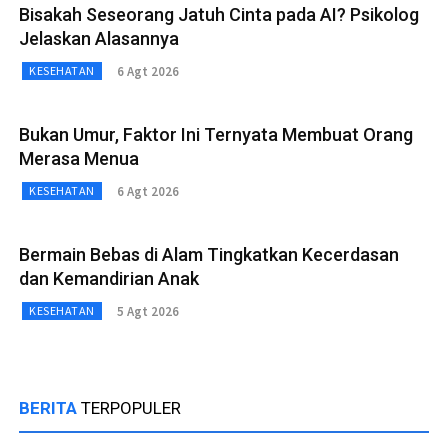
Bisakah Seseorang Jatuh Cinta pada AI? Psikolog
Jelaskan Alasannya
6 Agt 2026
KESEHATAN
Bukan Umur, Faktor Ini Ternyata Membuat Orang
Merasa Menua
6 Agt 2026
KESEHATAN
Bermain Bebas di Alam Tingkatkan Kecerdasan
dan Kemandirian Anak
5 Agt 2026
KESEHATAN
BERITA
TERPOPULER