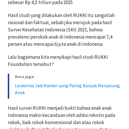
sebesar Rp 4,5 triliun pada 2025.
Hasil studi yang dilakukan oleh RUKKI itu sangatlah
rasional dan faktual, sebab jika merujuk pada hasil
Survei Kesehatan Indonesia (SKI) 2023, bahwa
prevalensi perokok anak di Indonesia mencapai 7,4
persen atau mencapai 6 juta anak di Indonesia.
Lalu bagaimana kita menyikapi hasil studi RUKKI
Foundation tersebut?
Baca juga:
Leukemia Jadi Kanker yang Paling Banyak Menyerang
Anak
Hasil survei RUKKI menjadi bukti bahwa anak anak
Indonesia makin kecanduan oleh adiksi nikotin pada
rokok, baik rokok konvensional dan atau rokok