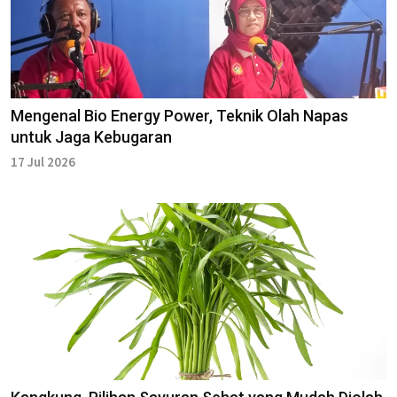
Mengenal Bio Energy Power, Teknik Olah Napas
untuk Jaga Kebugaran
17 Jul 2026