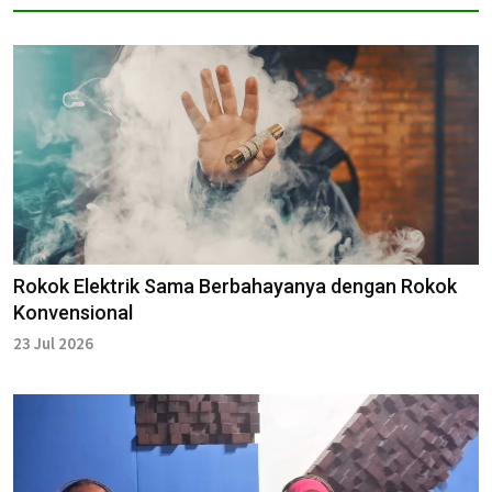
Rokok Elektrik Sama Berbahayanya dengan Rokok
Konvensional
23 Jul 2026