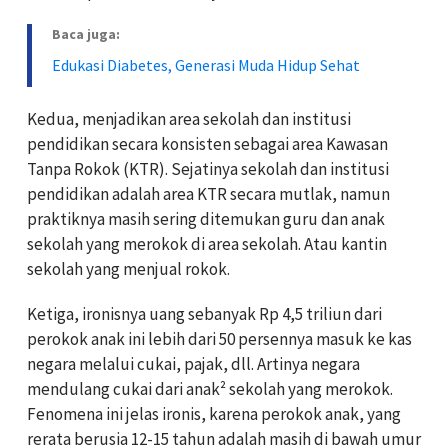
Baca juga:
Edukasi Diabetes, Generasi Muda Hidup Sehat
Kedua, menjadikan area sekolah dan institusi
pendidikan secara konsisten sebagai area Kawasan
Tanpa Rokok (KTR). Sejatinya sekolah dan institusi
pendidikan adalah area KTR secara mutlak, namun
praktiknya masih sering ditemukan guru dan anak
sekolah yang merokok di area sekolah. Atau kantin
sekolah yang menjual rokok.
Ketiga, ironisnya uang sebanyak Rp 4,5 triliun dari
perokok anak ini lebih dari 50 persennya masuk ke kas
negara melalui cukai, pajak, dll. Artinya negara
mendulang cukai dari anak² sekolah yang merokok.
Fenomena ini jelas ironis, karena perokok anak, yang
rerata berusia 12-15 tahun adalah masih di bawah umur