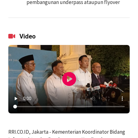
pembangunan underpass ataupun flyover
Video
RRI.CO.ID, Jakarta - Kementerian Koordinator Bidang