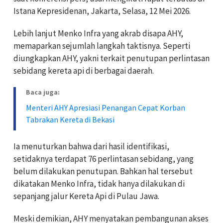
Istana Kepresidenan, Jakarta, Selasa, 12 Mei 2026.
Lebih lanjut Menko Infra yang akrab disapa AHY,
memaparkan sejumlah langkah taktisnya. Seperti
diungkapkan AHY, yakni terkait penutupan perlintasan
sebidang kereta api di berbagai daerah.
Baca juga:
Menteri AHY Apresiasi Penangan Cepat Korban
Tabrakan Kereta di Bekasi
Ia menuturkan bahwa dari hasil identifikasi,
setidaknya terdapat 76 perlintasan sebidang, yang
belum dilakukan penutupan. Bahkan hal tersebut
dikatakan Menko Infra, tidak hanya dilakukan di
sepanjang jalur Kereta Api di Pulau Jawa.
Meski demikian, AHY menyatakan pembangunan akses