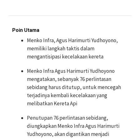
Poin Utama
Menko Infra, Agus Harimurti Yudhoyono,
memiliki langkah taktis dalam
mengantisipasi kecelakaan kereta
Menko Infra Agus Harimurti Yudhoyono
mengatakan, sebanyak 76 perlintasan
sebidang harus ditutup, untuk mencegah
terjadinya kembali kecelakaan yang
melibatkan Kereta Api
Penutupan 76 perlintasan sebidang,
diungkapkan Menko Infra Agus Harimurti
Yudhoyono, akan digantikan menjadi