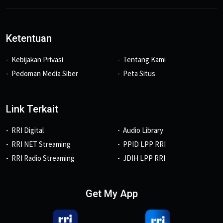
Ketentuan
Kebijakan Privasi
Tentang Kami
Pedoman Media Siber
Peta Situs
Link Terkait
RRI Digital
Audio Library
RRI NET Streaming
PPID LPP RRI
RRI Radio Streaming
JDIH LPP RRI
Get My App