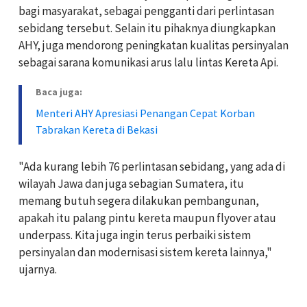
bagi masyarakat, sebagai pengganti dari perlintasan
sebidang tersebut. Selain itu pihaknya diungkapkan
AHY, juga mendorong peningkatan kualitas persinyalan
sebagai sarana komunikasi arus lalu lintas Kereta Api.
Baca juga:
Menteri AHY Apresiasi Penangan Cepat Korban
Tabrakan Kereta di Bekasi
"Ada kurang lebih 76 perlintasan sebidang, yang ada di
wilayah Jawa dan juga sebagian Sumatera, itu
memang butuh segera dilakukan pembangunan,
apakah itu palang pintu kereta maupun flyover atau
underpass. Kita juga ingin terus perbaiki sistem
persinyalan dan modernisasi sistem kereta lainnya,"
ujarnya.