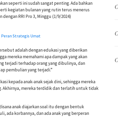
kan seperti ini sudah sangat penting. Ada bahkan
erti kegiatan bulanan yang rutin terus menerus
n dengan RRI Pro 3, Minggu (1/9/2024)
 Peran Strategis Umat
tersebut adalah dengan edukasi yang diberikan
hingga mereka memahami apa dampak yang akan
ng terjadi terhadap orang yang dibulinya, dan
ap pembulian yang terjadi.”
dukasi kepada anak-anak sejak dini, sehingga mereka
 Akhirnya, mereka terdidik dan terlatih untuk tidak
disana anak diajarkan soal itu dengan bentuk
uli, ada korbannya, dan ada anak yang berperan