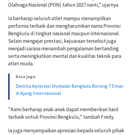
Olahraga Nasional (PON) tahun 2027 nanti," ujarnya.
Ia berharap seluruh atlet mampu menampilkan
performa terbaik dan mengharumkan nama Provinsi
Bengkulu di tingkat nasional maupun internasional.
Selain mengejar prestasi, kejuaraan tersebut juga
menjadi sarana menambah pengalaman bertanding
serta meningkatkan mental dan kualitas teknik para
atlet muda.
Baca juga:
Destita Apresiasi Shokaido Bengkulu Borong 7 Emas
di Ajang Internasional
"Kami berharap anak-anak dapat memberikan hasil
terbaik untuk Provinsi Bengkulu," tambah Fredy.
Ia juga menyampaikan apresiasi kepada seluruh pihak