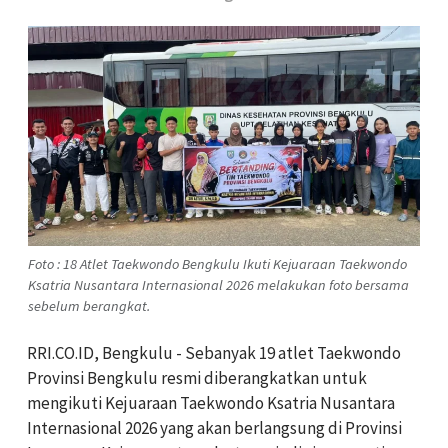
Foto : 18 Atlet Taekwondo Bengkulu Ikuti Kejuaraan Taekwondo
Ksatria Nusantara Internasional 2026 melakukan foto bersama
sebelum berangkat.
RRI.CO.ID, Bengkulu - Sebanyak 19 atlet Taekwondo
Provinsi Bengkulu resmi diberangkatkan untuk
mengikuti Kejuaraan Taekwondo Ksatria Nusantara
Internasional 2026 yang akan berlangsung di Provinsi