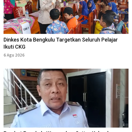
Dinkes Kota Bengkulu Targetkan Seluruh Pelajar
Ikuti CKG
6 Agu 2026