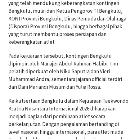
yang telah mendukung keberangkatan kontingen
Bengkulu, mulai dari Ketua Pengprov TI Bengkulu,
KONI Provinsi Bengkulu, Dinas Pemuda dan Olahraga
(Dispora) Provinsi Bengkulu, hingga berbagai pihak
yang turut membantu proses persiapan dan
keberangkatan atlet.
Pada kejuaraan tersebut, kontingen Bengkulu
dipimpin oleh Manajer Abdul Rahman Habibi. Tim
pelatih diperkuat oleh Niko Saputra dan Vieri
Muhammad Andra, sementara jajaran official terdiri
dari Dani Mariandi Muslim dan Yulia Rossa.
Keikutsertaan Bengkulu dalam Kejuaraan Taekwondo
Ksatria Nusantara Internasional 2026 diharapkan
menjadi bagian dari pembinaan atlet secara
berkelanjutan. Dengan pengalaman bertanding di
level nasional hingga internasional, para atlet muda