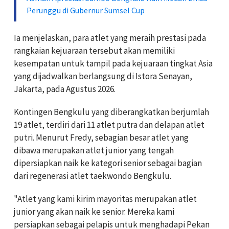
Perunggu di Gubernur Sumsel Cup
Ia menjelaskan, para atlet yang meraih prestasi pada
rangkaian kejuaraan tersebut akan memiliki
kesempatan untuk tampil pada kejuaraan tingkat Asia
yang dijadwalkan berlangsung di Istora Senayan,
Jakarta, pada Agustus 2026.
Kontingen Bengkulu yang diberangkatkan berjumlah
19 atlet, terdiri dari 11 atlet putra dan delapan atlet
putri. Menurut Fredy, sebagian besar atlet yang
dibawa merupakan atlet junior yang tengah
dipersiapkan naik ke kategori senior sebagai bagian
dari regenerasi atlet taekwondo Bengkulu.
"Atlet yang kami kirim mayoritas merupakan atlet
junior yang akan naik ke senior. Mereka kami
persiapkan sebagai pelapis untuk menghadapi Pekan