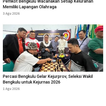
Pemkot Bengkulu Wacanakan Setiap Kelurahan
Memiliki Lapangan Olahraga
3 Agu 2026
Percasi Bengkulu Gelar Kejurprov, Seleksi Wakil
Bengkulu untuk Kejurnas 2026
1 Agu 2026