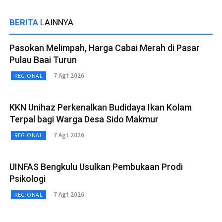
BERITA
LAINNYA
Pasokan Melimpah, Harga Cabai Merah di Pasar
Pulau Baai Turun
7 Agt 2026
REGIONAL
KKN Unihaz Perkenalkan Budidaya Ikan Kolam
Terpal bagi Warga Desa Sido Makmur
7 Agt 2026
REGIONAL
UINFAS Bengkulu Usulkan Pembukaan Prodi
Psikologi
7 Agt 2026
REGIONAL