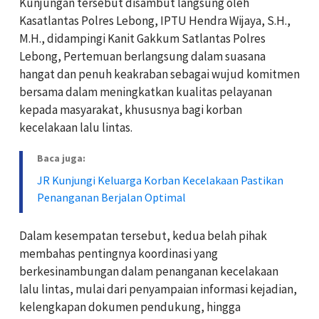
Kunjungan tersebut disambut langsung oleh
Kasatlantas Polres Lebong, IPTU Hendra Wijaya, S.H.,
M.H., didampingi Kanit Gakkum Satlantas Polres
Lebong, Pertemuan berlangsung dalam suasana
hangat dan penuh keakraban sebagai wujud komitmen
bersama dalam meningkatkan kualitas pelayanan
kepada masyarakat, khususnya bagi korban
kecelakaan lalu lintas.
Baca juga:
JR Kunjungi Keluarga Korban Kecelakaan Pastikan
Penanganan Berjalan Optimal
Dalam kesempatan tersebut, kedua belah pihak
membahas pentingnya koordinasi yang
berkesinambungan dalam penanganan kecelakaan
lalu lintas, mulai dari penyampaian informasi kejadian,
kelengkapan dokumen pendukung, hingga