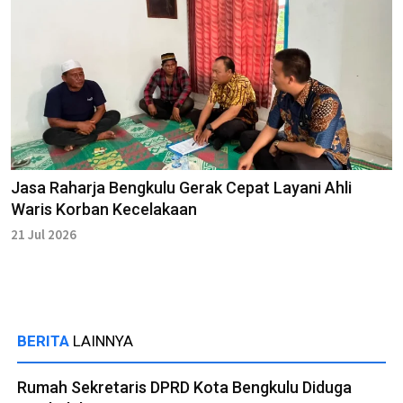
Jasa Raharja Bengkulu Gerak Cepat Layani Ahli
Waris Korban Kecelakaan
21 Jul 2026
BERITA
LAINNYA
Rumah Sekretaris DPRD Kota Bengkulu Diduga