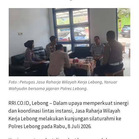
Foto : Petugas Jasa Raharja Wilayah Kerja Lebong, Yanuar
Wahyudin bersama jajaran Polres Lebong.
RRI.CO.ID, Lebong – Dalam upaya memperkuat sinergi
dan koordinasi lintas instansi, Jasa Raharja Wilayah
Kerja Lebong melakukan kunjungan silaturahmi ke
Polres Lebong pada Rabu, 8 Juli 2026.