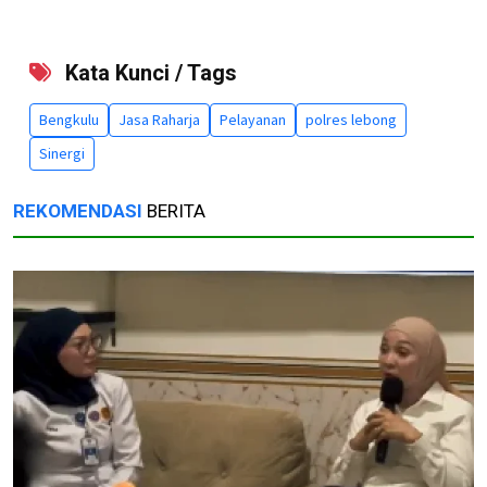
Kata Kunci / Tags
Bengkulu
Jasa Raharja
Pelayanan
polres lebong
Sinergi
REKOMENDASI
BERITA