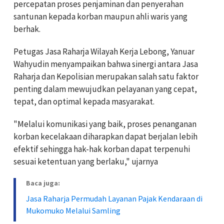
percepatan proses penjaminan dan penyerahan
santunan kepada korban maupun ahli waris yang
berhak.
Petugas Jasa Raharja Wilayah Kerja Lebong, Yanuar
Wahyudin menyampaikan bahwa sinergi antara Jasa
Raharja dan Kepolisian merupakan salah satu faktor
penting dalam mewujudkan pelayanan yang cepat,
tepat, dan optimal kepada masyarakat.
"Melalui komunikasi yang baik, proses penanganan
korban kecelakaan diharapkan dapat berjalan lebih
efektif sehingga hak-hak korban dapat terpenuhi
sesuai ketentuan yang berlaku," ujarnya
Baca juga:
Jasa Raharja Permudah Layanan Pajak Kendaraan di
Mukomuko Melalui Samling