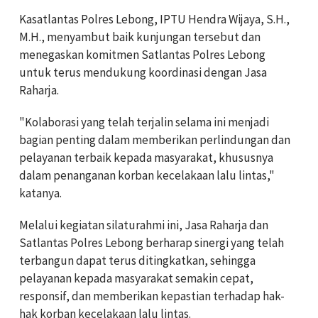
Kasatlantas Polres Lebong, IPTU Hendra Wijaya, S.H.,
M.H., menyambut baik kunjungan tersebut dan
menegaskan komitmen Satlantas Polres Lebong
untuk terus mendukung koordinasi dengan Jasa
Raharja.
"Kolaborasi yang telah terjalin selama ini menjadi
bagian penting dalam memberikan perlindungan dan
pelayanan terbaik kepada masyarakat, khususnya
dalam penanganan korban kecelakaan lalu lintas,"
katanya.
Melalui kegiatan silaturahmi ini, Jasa Raharja dan
Satlantas Polres Lebong berharap sinergi yang telah
terbangun dapat terus ditingkatkan, sehingga
pelayanan kepada masyarakat semakin cepat,
responsif, dan memberikan kepastian terhadap hak-
hak korban kecelakaan lalu lintas.