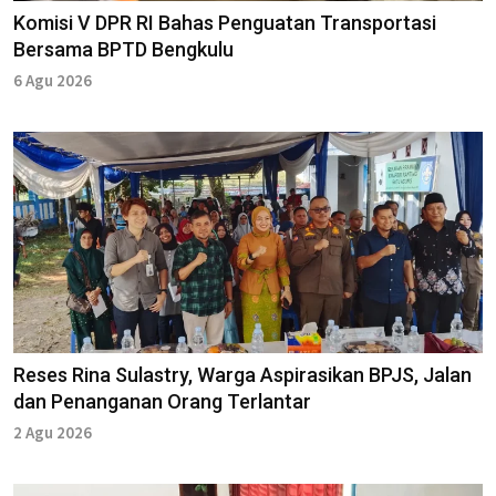
Komisi V DPR RI Bahas Penguatan Transportasi
Bersama BPTD Bengkulu
6 Agu 2026
Reses Rina Sulastry, Warga Aspirasikan BPJS, Jalan
dan Penanganan Orang Terlantar
2 Agu 2026