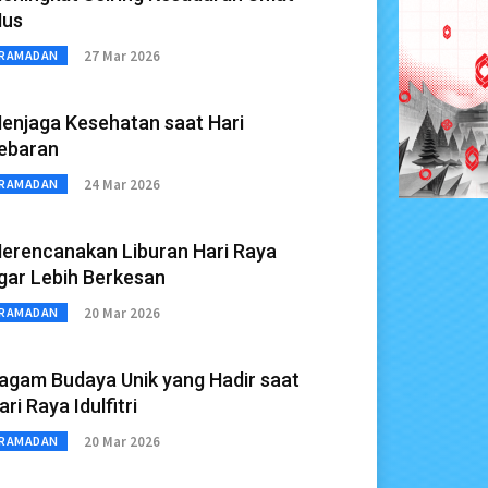
us
27 Mar 2026
RAMADAN
enjaga Kesehatan saat Hari
ebaran
24 Mar 2026
RAMADAN
erencanakan Liburan Hari Raya
gar Lebih Berkesan
20 Mar 2026
RAMADAN
agam Budaya Unik yang Hadir saat
ari Raya Idulfitri
20 Mar 2026
RAMADAN