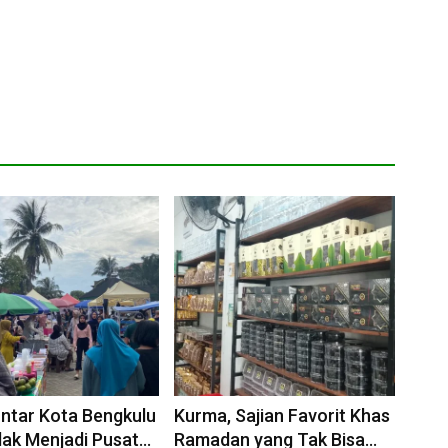
untar Kota Bengkulu
Kurma, Sajian Favorit Khas
ak Menjadi Pusat
Ramadan yang Tak Bisa