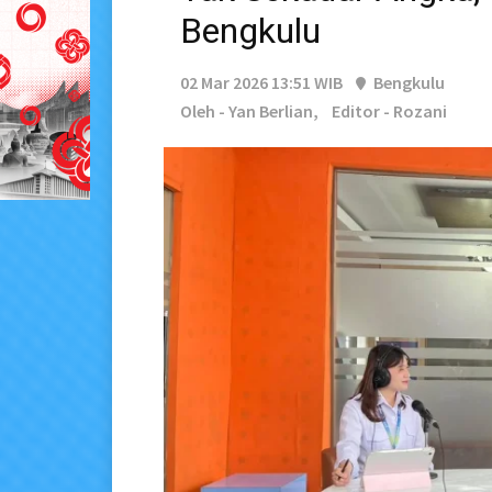
Bengkulu
02 Mar 2026 13:51 WIB
Bengkulu
Oleh - Yan Berlian,
Editor - Rozani