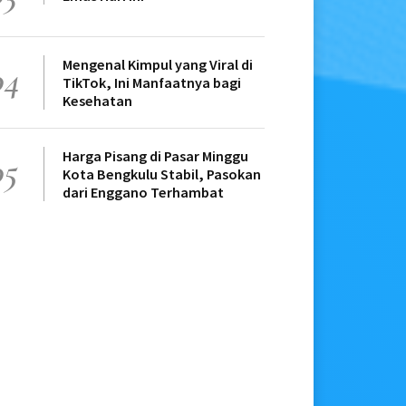
Mengenal Kimpul yang Viral di
04
TikTok, Ini Manfaatnya bagi
Kesehatan
Harga Pisang di Pasar Minggu
05
Kota Bengkulu Stabil, Pasokan
dari Enggano Terhambat