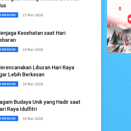
us
27 Mar 2026
RAMADAN
enjaga Kesehatan saat Hari
ebaran
24 Mar 2026
RAMADAN
erencanakan Liburan Hari Raya
gar Lebih Berkesan
20 Mar 2026
RAMADAN
agam Budaya Unik yang Hadir saat
ari Raya Idulfitri
20 Mar 2026
RAMADAN