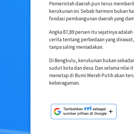
Pemerintah daerah pun terus memberi
kerukunan ini. Sebab harmoni bukan ha
fondasi pembangunan daerah yang dam
Angka 87,89 persen itu sejatinya adalah
cerita tentang perbedaan yang dirawat
tanpa saling meniadakan.
Di Bengkulu, kerukunan bukan sekadar 
sudut kota dan desa. Dan selama nilai i
menetap di Bumi Merah Putih akan ter
keberagaman.