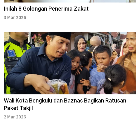
Inilah 8 Golongan Penerima Zakat
3 Mar 2026
Wali Kota Bengkulu dan Baznas Bagikan Ratusan
Paket Takjil
2 Mar 2026