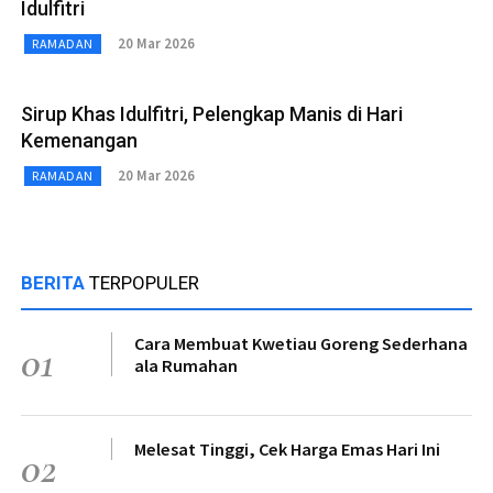
Idulfitri
20 Mar 2026
RAMADAN
Sirup Khas Idulfitri, Pelengkap Manis di Hari
Kemenangan
20 Mar 2026
RAMADAN
BERITA
TERPOPULER
Cara Membuat Kwetiau Goreng Sederhana
01
ala Rumahan
Melesat Tinggi, Cek Harga Emas Hari Ini
02