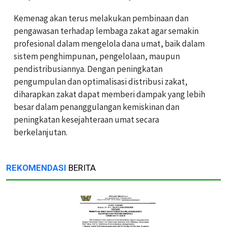
Kemenag akan terus melakukan pembinaan dan
pengawasan terhadap lembaga zakat agar semakin
profesional dalam mengelola dana umat, baik dalam
sistem penghimpunan, pengelolaan, maupun
pendistribusiannya. Dengan peningkatan
pengumpulan dan optimalisasi distribusi zakat,
diharapkan zakat dapat memberi dampak yang lebih
besar dalam penanggulangan kemiskinan dan
peningkatan kesejahteraan umat secara
berkelanjutan.
REKOMENDASI
BERITA