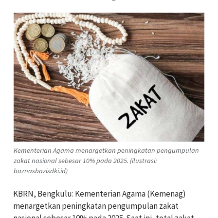
Kementerian Agama menargetkan peningkatan pengumpulan
zakat nasional sebesar 10% pada 2025. (ilustrasi:
baznasbazisdki.id)
KBRN, Bengkulu: Kementerian Agama (Kemenag)
menargetkan peningkatan pengumpulan zakat
nasional sebesar 10% pada 2025. Saat ini, total zakat