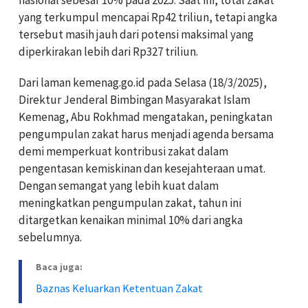
yang terkumpul mencapai Rp42 triliun, tetapi angka
tersebut masih jauh dari potensi maksimal yang
diperkirakan lebih dari Rp327 triliun.
Dari laman kemenag.go.id pada Selasa (18/3/2025),
Direktur Jenderal Bimbingan Masyarakat Islam
Kemenag, Abu Rokhmad mengatakan, peningkatan
pengumpulan zakat harus menjadi agenda bersama
demi memperkuat kontribusi zakat dalam
pengentasan kemiskinan dan kesejahteraan umat.
Dengan semangat yang lebih kuat dalam
meningkatkan pengumpulan zakat, tahun ini
ditargetkan kenaikan minimal 10% dari angka
sebelumnya.
Baca juga:
Baznas Keluarkan Ketentuan Zakat