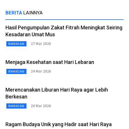
BERITA
LAINNYA
Hasil Pengumpulan Zakat Fitrah Meningkat Seiring
Kesadaran Umat Mus
27 Mar 2026
RAMADAN
Menjaga Kesehatan saat Hari Lebaran
24 Mar 2026
RAMADAN
Merencanakan Liburan Hari Raya agar Lebih
Berkesan
20 Mar 2026
RAMADAN
Ragam Budaya Unik yang Hadir saat Hari Raya