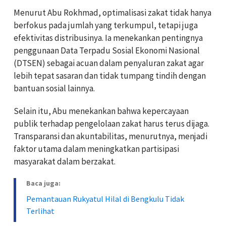
Menurut Abu Rokhmad, optimalisasi zakat tidak hanya
berfokus pada jumlah yang terkumpul, tetapi juga
efektivitas distribusinya. Ia menekankan pentingnya
penggunaan Data Terpadu Sosial Ekonomi Nasional
(DTSEN) sebagai acuan dalam penyaluran zakat agar
lebih tepat sasaran dan tidak tumpang tindih dengan
bantuan sosial lainnya.
Selain itu, Abu menekankan bahwa kepercayaan
publik terhadap pengelolaan zakat harus terus dijaga.
Transparansi dan akuntabilitas, menurutnya, menjadi
faktor utama dalam meningkatkan partisipasi
masyarakat dalam berzakat.
Baca juga:
Pemantauan Rukyatul Hilal di Bengkulu Tidak
Terlihat