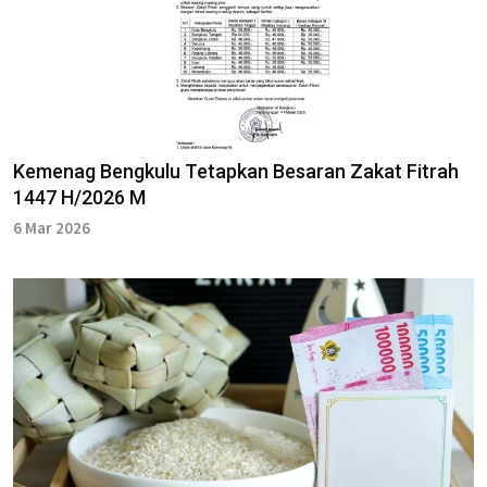
Kemenag Bengkulu Tetapkan Besaran Zakat Fitrah
1447 H/2026 M
6 Mar 2026