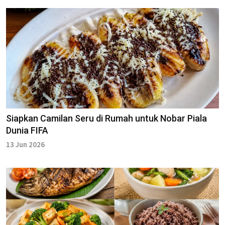
Siapkan Camilan Seru di Rumah untuk Nobar Piala
Dunia FIFA
13 Jun 2026