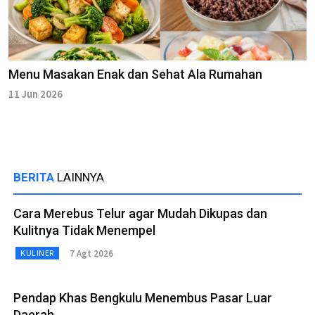
Menu Masakan Enak dan Sehat Ala Rumahan
11 Jun 2026
BERITA
LAINNYA
Cara Merebus Telur agar Mudah Dikupas dan
Kulitnya Tidak Menempel
7 Agt 2026
KULINER
Pendap Khas Bengkulu Menembus Pasar Luar
Daerah