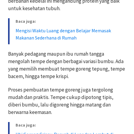
berbahan kedelai ini mengandung protein yang baik
untuk kesehatan tubuh.
Baca juga:
Mengisi Waktu Luang dengan Belajar Memasak
Makanan Sederhana di Rumah
Banyak pedagang maupun ibu rumah tangga
mengolah tempe dengan berbagai variasi bumbu. Ada
yang memilih membuat tempe goreng tepung, tempe
bacem, hingga tempe krispi.
Proses pembuatan tempe goreng juga tergolong
mudah dan praktis. Tempe cukup dipotong tipis,
diberi bumbu, lalu digoreng hingga matang dan
berwarna keemasan.
Baca juga: