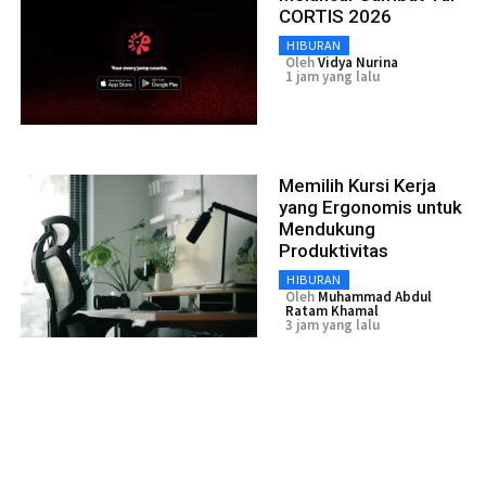
CORTIS 2026
HIBURAN
Oleh
Vidya Nurina
1 jam yang lalu
Memilih Kursi Kerja
yang Ergonomis untuk
Mendukung
Produktivitas
HIBURAN
Oleh
Muhammad Abdul
Ratam Khamal
3 jam yang lalu