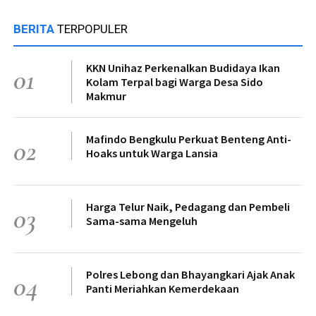
BERITA
TERPOPULER
KKN Unihaz Perkenalkan Budidaya Ikan
01
Kolam Terpal bagi Warga Desa Sido
Makmur
Mafindo Bengkulu Perkuat Benteng Anti-
02
Hoaks untuk Warga Lansia
Harga Telur Naik, Pedagang dan Pembeli
03
Sama-sama Mengeluh
Polres Lebong dan Bhayangkari Ajak Anak
04
Panti Meriahkan Kemerdekaan