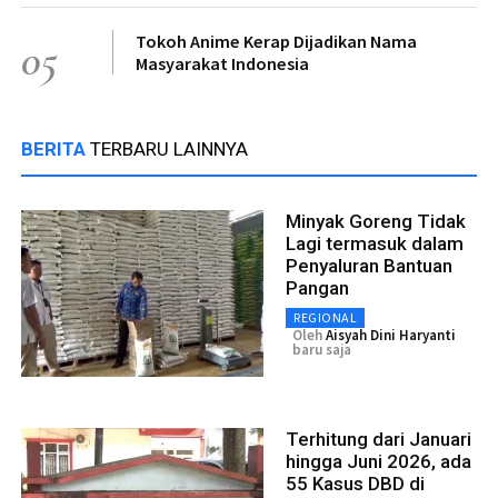
Tokoh Anime Kerap Dijadikan Nama
05
Masyarakat Indonesia
BERITA
TERBARU LAINNYA
Minyak Goreng Tidak
Lagi termasuk dalam
Penyaluran Bantuan
Pangan
REGIONAL
Oleh
Aisyah Dini Haryanti
baru saja
Terhitung dari Januari
hingga Juni 2026, ada
55 Kasus DBD di