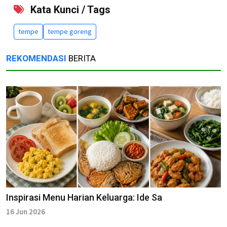
Kata Kunci / Tags
tempe
tempe goreng
REKOMENDASI
BERITA
Inspirasi Menu Harian Keluarga: Ide Sa
16 Jun 2026