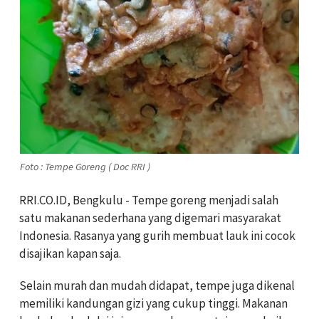
Foto : Tempe Goreng ( Doc RRI )
RRI.CO.ID, Bengkulu - Tempe goreng menjadi salah
satu makanan sederhana yang digemari masyarakat
Indonesia. Rasanya yang gurih membuat lauk ini cocok
disajikan kapan saja.
Selain murah dan mudah didapat, tempe juga dikenal
memiliki kandungan gizi yang cukup tinggi. Makanan