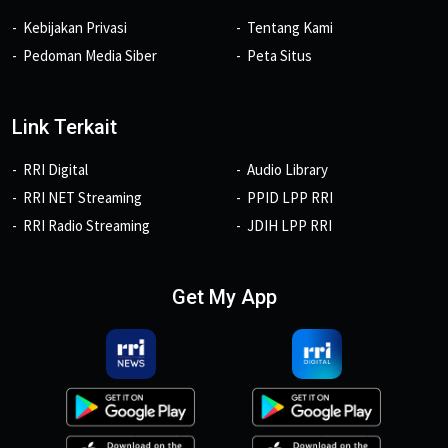
Kebijakan Privasi
Tentang Kami
Pedoman Media Siber
Peta Situs
Link Terkait
RRI Digital
Audio Library
RRI NET Streaming
PPID LPP RRI
RRI Radio Streaming
JDIH LPP RRI
Get My App