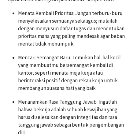
Menata Kembali Prioritas: Jangan terburu-buru
menyelesaikan semuanya sekaligus; mulailah
dengan menyusun daftar tugas dan menentukan
prioritas mana yang paling mendesak agar beban
mental tidak menumpuk.
Mencari Semangat Baru: Temukan hal-hal kecil
yang membuatmu bersemangat kembali di
kantor, seperti menata meja kerja atau
berinteraksi positif dengan rekan kerja untuk
membangun suasana hati yang baik.
Menanamkan Rasa Tanggung Jawab: Ingatlah
bahwa bekerja adalah sebuah kewajiban yang
harus diselesaikan dengan integritas dan rasa
tanggung jawab sebagai bentuk pengembangan
diri.