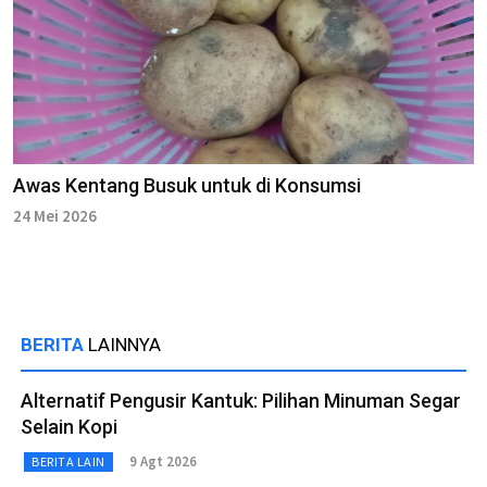
Awas Kentang Busuk untuk di Konsumsi
24 Mei 2026
BERITA
LAINNYA
Alternatif Pengusir Kantuk: Pilihan Minuman Segar
Selain Kopi
9 Agt 2026
BERITA LAIN