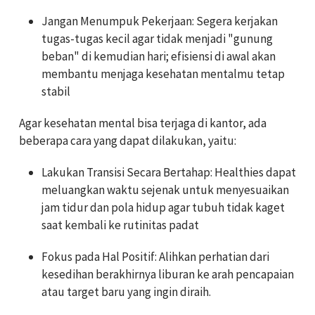
Jangan Menumpuk Pekerjaan: Segera kerjakan
tugas-tugas kecil agar tidak menjadi "gunung
beban" di kemudian hari; efisiensi di awal akan
membantu menjaga kesehatan mentalmu tetap
stabil
Agar kesehatan mental bisa terjaga di kantor, ada
beberapa cara yang dapat dilakukan, yaitu:
Lakukan Transisi Secara Bertahap: Healthies dapat
meluangkan waktu sejenak untuk menyesuaikan
jam tidur dan pola hidup agar tubuh tidak kaget
saat kembali ke rutinitas padat
Fokus pada Hal Positif: Alihkan perhatian dari
kesedihan berakhirnya liburan ke arah pencapaian
atau target baru yang ingin diraih.