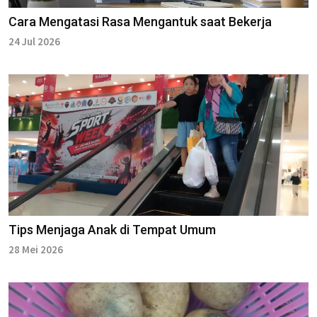
Cara Mengatasi Rasa Mengantuk saat Bekerja
24 Jul 2026
Tips Menjaga Anak di Tempat Umum
28 Mei 2026