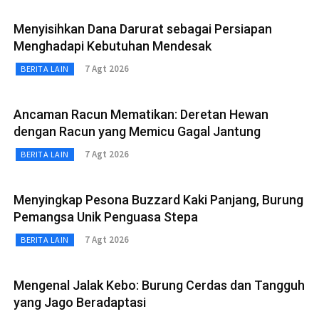
Menyisihkan Dana Darurat sebagai Persiapan
Menghadapi Kebutuhan Mendesak
7 Agt 2026
BERITA LAIN
Ancaman Racun Mematikan: Deretan Hewan
dengan Racun yang Memicu Gagal Jantung
7 Agt 2026
BERITA LAIN
Menyingkap Pesona Buzzard Kaki Panjang, Burung
Pemangsa Unik Penguasa Stepa
7 Agt 2026
BERITA LAIN
Mengenal Jalak Kebo: Burung Cerdas dan Tangguh
yang Jago Beradaptasi