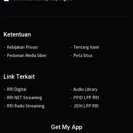
Ketentuan
Kebijakan Privasi
Tentang Kami
Pedoman Media Siber
Peta Situs
Link Terkait
RRI Digital
Audio Library
RRI NET Streaming
PPID LPP RRI
RRI Radio Streaming
JDIH LPP RRI
Get My App