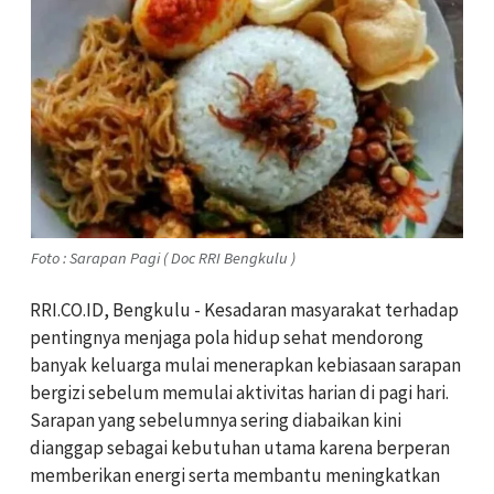
Foto : Sarapan Pagi ( Doc RRI Bengkulu )
RRI.CO.ID, Bengkulu - Kesadaran masyarakat terhadap
pentingnya menjaga pola hidup sehat mendorong
banyak keluarga mulai menerapkan kebiasaan sarapan
bergizi sebelum memulai aktivitas harian di pagi hari.
Sarapan yang sebelumnya sering diabaikan kini
dianggap sebagai kebutuhan utama karena berperan
memberikan energi serta membantu meningkatkan