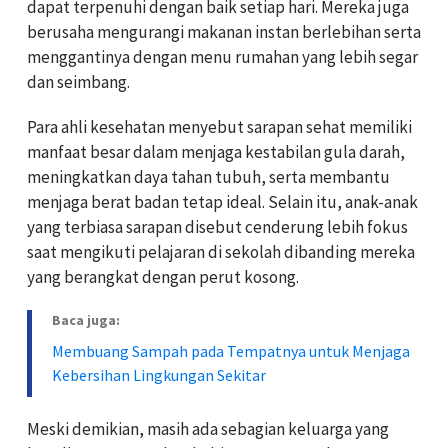
dapat terpenuhi dengan baik setiap hari. Mereka juga
berusaha mengurangi makanan instan berlebihan serta
menggantinya dengan menu rumahan yang lebih segar
dan seimbang.
Para ahli kesehatan menyebut sarapan sehat memiliki
manfaat besar dalam menjaga kestabilan gula darah,
meningkatkan daya tahan tubuh, serta membantu
menjaga berat badan tetap ideal. Selain itu, anak-anak
yang terbiasa sarapan disebut cenderung lebih fokus
saat mengikuti pelajaran di sekolah dibanding mereka
yang berangkat dengan perut kosong.
Baca juga:
Membuang Sampah pada Tempatnya untuk Menjaga
Kebersihan Lingkungan Sekitar
Meski demikian, masih ada sebagian keluarga yang