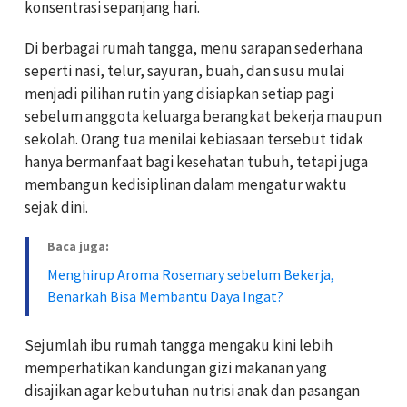
konsentrasi sepanjang hari.
Di berbagai rumah tangga, menu sarapan sederhana
seperti nasi, telur, sayuran, buah, dan susu mulai
menjadi pilihan rutin yang disiapkan setiap pagi
sebelum anggota keluarga berangkat bekerja maupun
sekolah. Orang tua menilai kebiasaan tersebut tidak
hanya bermanfaat bagi kesehatan tubuh, tetapi juga
membangun kedisiplinan dalam mengatur waktu
sejak dini.
Baca juga:
Menghirup Aroma Rosemary sebelum Bekerja,
Benarkah Bisa Membantu Daya Ingat?
Sejumlah ibu rumah tangga mengaku kini lebih
memperhatikan kandungan gizi makanan yang
disajikan agar kebutuhan nutrisi anak dan pasangan