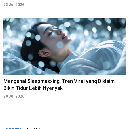
22 Jul 2026
Mengenal Sleepmaxxing, Tren Viral yang Diklaim
Bikin Tidur Lebih Nyenyak
20 Jul 2026