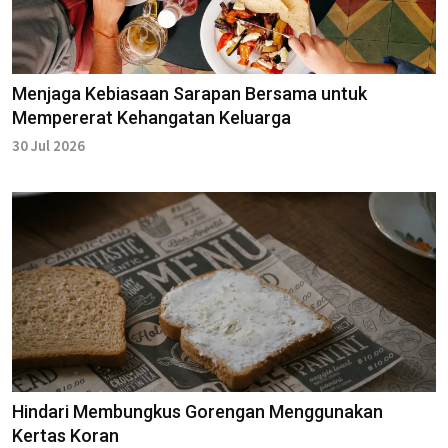
Menjaga Kebiasaan Sarapan Bersama untuk
Mempererat Kehangatan Keluarga
30 Jul 2026
Hindari Membungkus Gorengan Menggunakan
Kertas Koran