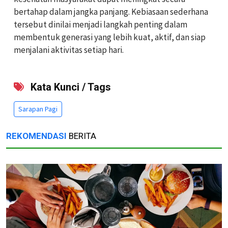
bertahap dalam jangka panjang. Kebiasaan sederhana
tersebut dinilai menjadi langkah penting dalam
membentuk generasi yang lebih kuat, aktif, dan siap
menjalani aktivitas setiap hari.
Kata Kunci / Tags
Sarapan Pagi
REKOMENDASI
BERITA