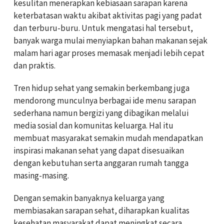
kesulitan menerapkan kebiasaan sarapan karena
keterbatasan waktu akibat aktivitas pagi yang padat
dan terburu-buru. Untuk mengatasi hal tersebut,
banyak warga mulai menyiapkan bahan makanan sejak
malam hari agar proses memasak menjadi lebih cepat
dan praktis.
Tren hidup sehat yang semakin berkembang juga
mendorong munculnya berbagai ide menu sarapan
sederhana namun bergizi yang dibagikan melalui
media sosial dan komunitas keluarga. Hal itu
membuat masyarakat semakin mudah mendapatkan
inspirasi makanan sehat yang dapat disesuaikan
dengan kebutuhan serta anggaran rumah tangga
masing-masing.
Dengan semakin banyaknya keluarga yang
membiasakan sarapan sehat, diharapkan kualitas
kesehatan masyarakat dapat meningkat secara