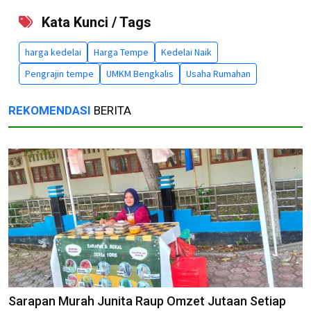
Kata Kunci / Tags
harga kedelai
Harga Tempe
Kedelai Naik
Pengrajin tempe
UMKM Bengkalis
Usaha Rumahan
REKOMENDASI
BERITA
Sarapan Murah Junita Raup Omzet Jutaan Setiap