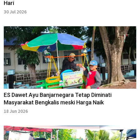
Hari
30 Jul 2026
ES Dawet Ayu Banjarnegara Tetap Diminati
Masyarakat Bengkalis meski Harga Naik
18 Jun 2026