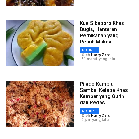
Kue Sikaporo Khas
Bugis, Hantaran
Pernikahan yang
Penuh Makna
KULINER
Oleh
Harry Zardi
51 menit yang lalu
Pilado Kambiu,
Sambal Kelapa Khas
Kampar yang Gurih
dan Pedas
KULINER
Oleh
Harry Zardi
1 jam yang lalu