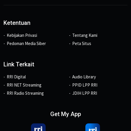
Ketentuan
Kebijakan Privasi
Tentang Kami
Pedoman Media Siber
Peta Situs
Link Terkait
RRI Digital
Audio Library
RRI NET Streaming
PPID LPP RRI
RRI Radio Streaming
JDIH LPP RRI
Get My App