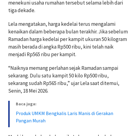
menekuni usaha rumahan tersebut selama lebih dari
tiga dekade.
Lela mengatakan, harga kedelai terus mengalami
kenaikan dalam beberapa bulan terakhir. Jika sebelum
Ramadan harga kedelai per kampit ukuran 50 kilogram
masih berada di angka Rp500 ribu, kini telah naik
menjadi Rp565 ribu per kampit.
“Naiknya memang perlahan sejak Ramadan sampai
sekarang. Dulu satu kampit 50 kilo Rp500 ribu,
sekarang sudah Rp565 ribu,” ujar Lela saat ditemui,
Senin, 18 Mei 2026.
Baca juga:
Produk UMKM Bengkalis Laris Manis di Gerakan
Pangan Murah