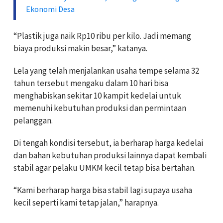
Ekonomi Desa
“Plastik juga naik Rp10 ribu per kilo. Jadi memang
biaya produksi makin besar,” katanya.
Lela yang telah menjalankan usaha tempe selama 32
tahun tersebut mengaku dalam 10 hari bisa
menghabiskan sekitar 10 kampit kedelai untuk
memenuhi kebutuhan produksi dan permintaan
pelanggan.
Di tengah kondisi tersebut, ia berharap harga kedelai
dan bahan kebutuhan produksi lainnya dapat kembali
stabil agar pelaku UMKM kecil tetap bisa bertahan.
“Kami berharap harga bisa stabil lagi supaya usaha
kecil seperti kami tetap jalan,” harapnya.