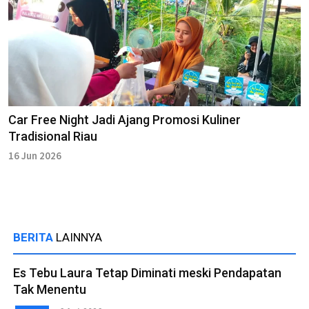
Car Free Night Jadi Ajang Promosi Kuliner
Tradisional Riau
16 Jun 2026
BERITA
LAINNYA
Es Tebu Laura Tetap Diminati meski Pendapatan
Tak Menentu