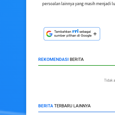
persoalan lainnya yang masih menjadi l
REKOMENDASI
BERITA
Tidak 
BERITA
TERBARU LAINNYA