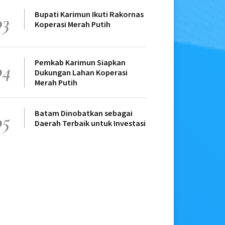
Bupati Karimun Ikuti Rakornas
03
Koperasi Merah Putih
Pemkab Karimun Siapkan
04
Dukungan Lahan Koperasi
Merah Putih
Batam Dinobatkan sebagai
05
Daerah Terbaik untuk Investasi