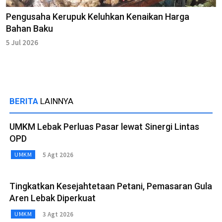
Pengusaha Kerupuk Keluhkan Kenaikan Harga
Bahan Baku
5 Jul 2026
BERITA
LAINNYA
UMKM Lebak Perluas Pasar lewat Sinergi Lintas
OPD
5 Agt 2026
UMKM
Tingkatkan Kesejahtetaan Petani, Pemasaran Gula
Aren Lebak Diperkuat
3 Agt 2026
UMKM