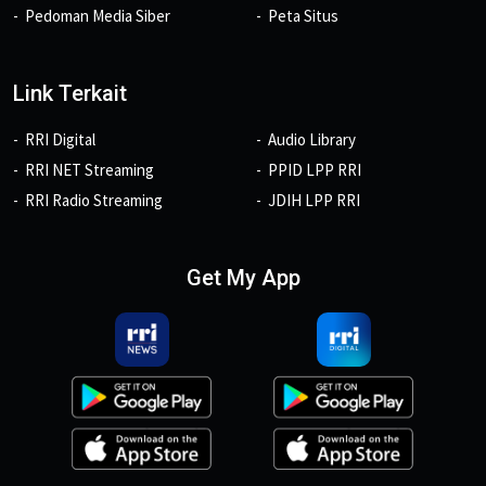
Pedoman Media Siber
Peta Situs
Link Terkait
RRI Digital
Audio Library
RRI NET Streaming
PPID LPP RRI
RRI Radio Streaming
JDIH LPP RRI
Get My App