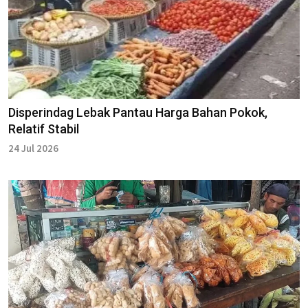
Disperindag Lebak Pantau Harga Bahan Pokok,
Relatif Stabil
24 Jul 2026