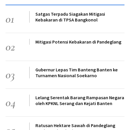
Satgas Terpadu Siagakan Mitigasi
01
Kebakaran di TPSA Bangkonol
Mitigasi Potensi Kebakaran di Pandeglang
02
Gubernur Lepas Tim Banteng Banten ke
03
Turnamen Nasional Soekarno
Lelang Serentak Barang Rampasan Negara
04
oleh KPKNL Serang dan Kejati Banten
Ratusan Hektare Sawah di Pandeglang