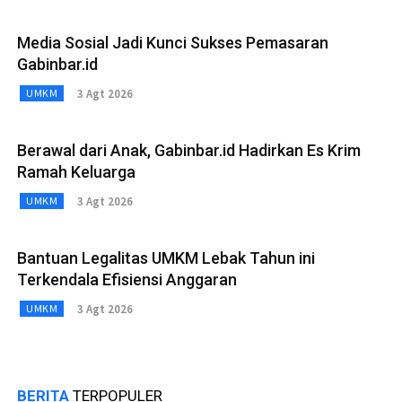
Media Sosial Jadi Kunci Sukses Pemasaran
Gabinbar.id
3 Agt 2026
UMKM
Berawal dari Anak, Gabinbar.id Hadirkan Es Krim
Ramah Keluarga
3 Agt 2026
UMKM
Bantuan Legalitas UMKM Lebak Tahun ini
Terkendala Efisiensi Anggaran
3 Agt 2026
UMKM
BERITA
TERPOPULER