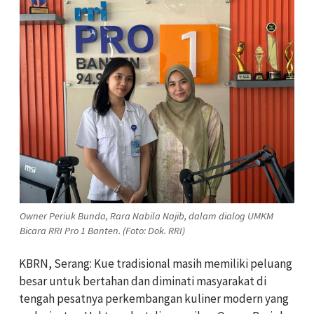
Owner Periuk Bunda, Rara Nabila Najib, dalam dialog UMKM
Bicara RRI Pro 1 Banten. (Foto: Dok. RRI)
KBRN, Serang: Kue tradisional masih memiliki peluang
besar untuk bertahan dan diminati masyarakat di
tengah pesatnya perkembangan kuliner modern yang