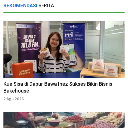
REKOMENDASI
BERITA
Kue Sisa di Dapur Bawa Inez Sukses Bikin Bisnis
Bakehouse
2 Agu 2026