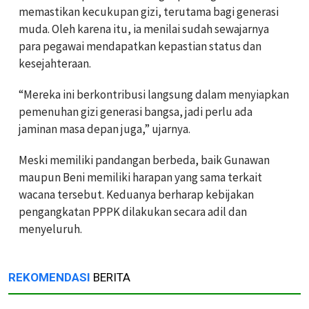
memastikan kecukupan gizi, terutama bagi generasi
muda. Oleh karena itu, ia menilai sudah sewajarnya
para pegawai mendapatkan kepastian status dan
kesejahteraan.
“Mereka ini berkontribusi langsung dalam menyiapkan
pemenuhan gizi generasi bangsa, jadi perlu ada
jaminan masa depan juga,” ujarnya.
Meski memiliki pandangan berbeda, baik Gunawan
maupun Beni memiliki harapan yang sama terkait
wacana tersebut. Keduanya berharap kebijakan
pengangkatan PPPK dilakukan secara adil dan
menyeluruh.
REKOMENDASI
BERITA