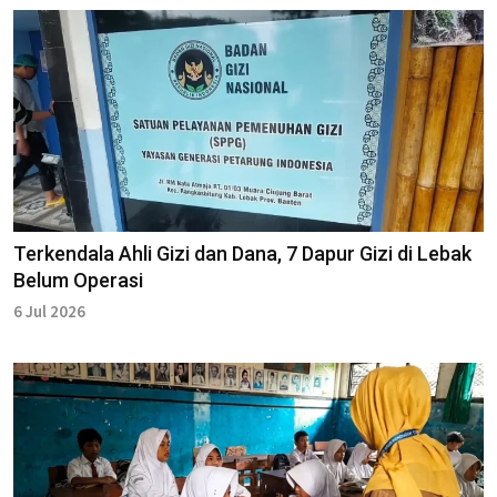
Terkendala Ahli Gizi dan Dana, 7 Dapur Gizi di Lebak
Belum Operasi
6 Jul 2026