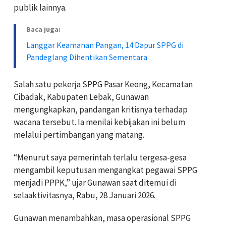
publik lainnya.
Baca juga:
Langgar Keamanan Pangan, 14 Dapur SPPG di
Pandeglang Dihentikan Sementara
Salah satu pekerja SPPG Pasar Keong, Kecamatan
Cibadak, Kabupaten Lebak, Gunawan
mengungkapkan, pandangan kritisnya terhadap
wacana tersebut. Ia menilai kebijakan ini belum
melalui pertimbangan yang matang.
“Menurut saya pemerintah terlalu tergesa-gesa
mengambil keputusan mengangkat pegawai SPPG
menjadi PPPK,” ujar Gunawan saat ditemui di
selaaktivitasnya, Rabu, 28 Januari 2026.
Gunawan menambahkan, masa operasional SPPG