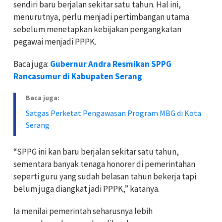
sendiri baru berjalan sekitar satu tahun. Hal ini,
menurutnya, perlu menjadi pertimbangan utama
sebelum menetapkan kebijakan pengangkatan
pegawai menjadi PPPK.
Baca juga:
Gubernur Andra Resmikan SPPG
Rancasumur di Kabupaten Serang
Baca juga:
Satgas Perketat Pengawasan Program MBG di Kota
Serang
“SPPG ini kan baru berjalan sekitar satu tahun,
sementara banyak tenaga honorer di pemerintahan
seperti guru yang sudah belasan tahun bekerja tapi
belum juga diangkat jadi PPPK,” katanya.
Ia menilai pemerintah seharusnya lebih