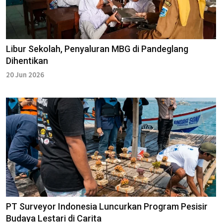
Libur Sekolah, Penyaluran MBG di Pandeglang
Dihentikan
20 Jun 2026
PT Surveyor Indonesia Luncurkan Program Pesisir
Budaya Lestari di Carita