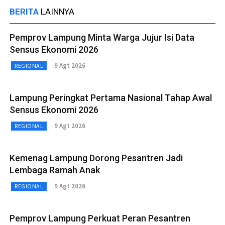
BERITA
LAINNYA
Pemprov Lampung Minta Warga Jujur Isi Data
Sensus Ekonomi 2026
9 Agt 2026
REGIONAL
Lampung Peringkat Pertama Nasional Tahap Awal
Sensus Ekonomi 2026
9 Agt 2026
REGIONAL
Kemenag Lampung Dorong Pesantren Jadi
Lembaga Ramah Anak
9 Agt 2026
REGIONAL
Pemprov Lampung Perkuat Peran Pesantren