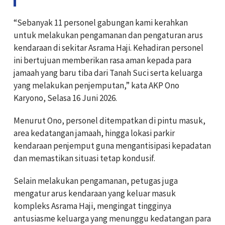
“Sebanyak 11 personel gabungan kami kerahkan
untuk melakukan pengamanan dan pengaturan arus
kendaraan di sekitar Asrama Haji. Kehadiran personel
ini bertujuan memberikan rasa aman kepada para
jamaah yang baru tiba dari Tanah Suci serta keluarga
yang melakukan penjemputan,” kata AKP Ono
Karyono, Selasa 16 Juni 2026.
Menurut Ono, personel ditempatkan di pintu masuk,
area kedatangan jamaah, hingga lokasi parkir
kendaraan penjemput guna mengantisipasi kepadatan
dan memastikan situasi tetap kondusif.
Selain melakukan pengamanan, petugas juga
mengatur arus kendaraan yang keluar masuk
kompleks Asrama Haji, mengingat tingginya
antusiasme keluarga yang menunggu kedatangan para