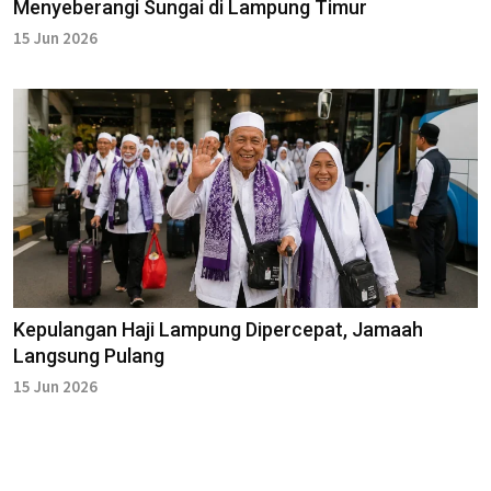
Menyeberangi Sungai di Lampung Timur
15 Jun 2026
Kepulangan Haji Lampung Dipercepat, Jamaah
Langsung Pulang
15 Jun 2026