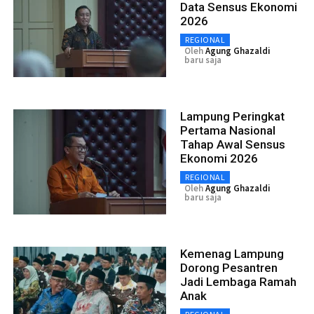
Data Sensus Ekonomi
2026
REGIONAL
Oleh
Agung Ghazaldi
baru saja
Lampung Peringkat
Pertama Nasional
Tahap Awal Sensus
Ekonomi 2026
REGIONAL
Oleh
Agung Ghazaldi
baru saja
Kemenag Lampung
Dorong Pesantren
Jadi Lembaga Ramah
Anak