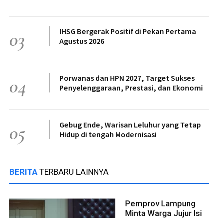
IHSG Bergerak Positif di Pekan Pertama
03
Agustus 2026
Porwanas dan HPN 2027, Target Sukses
04
Penyelenggaraan, Prestasi, dan Ekonomi
Gebug Ende, Warisan Leluhur yang Tetap
05
Hidup di tengah Modernisasi
BERITA
TERBARU LAINNYA
Pemprov Lampung
Minta Warga Jujur Isi