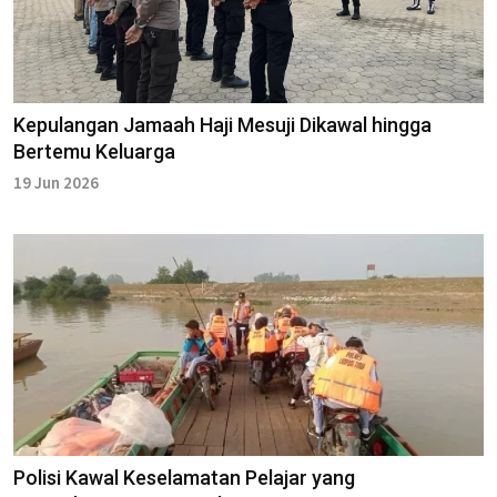
Kepulangan Jamaah Haji Mesuji Dikawal hingga
Bertemu Keluarga
19 Jun 2026
Polisi Kawal Keselamatan Pelajar yang