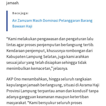
jamaah.
Baca juga:
Air Zamzam Masih Dominasi Pelanggaran Barang
Bawaan Haji
“Kami melakukan pengawasan dan pengaturan lalu
lintas agar proses penjemputan berlangsung tertib.
Kendaraan penjemput, khususnya rombongan dari
Kabupaten Lampung Selatan, juga kami arahkan
sesuai jalur yang telah disiapkan sehingga tidak
menimbulkan kemacetan,” jelasnya.
AKP Ono menambahkan, hingga seluruh rangkaian
kepulangan jamaah berlangsung, situasi di Asrama Haji
Provinsi Lampung terpantau aman dan kondusif tanpa
adanya gangguan keamanan maupun ketertiban
masyarakat. “Kami bersyukur seluruh proses