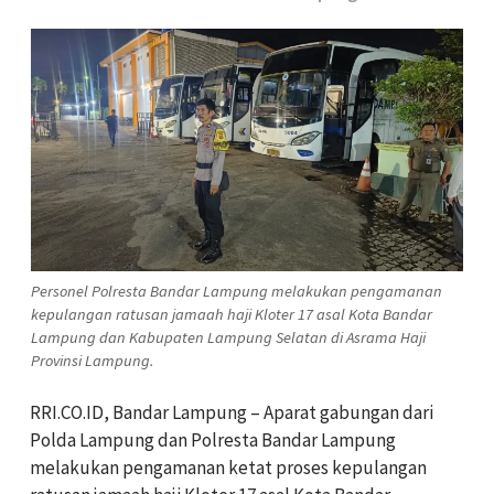
Personel Polresta Bandar Lampung melakukan pengamanan
kepulangan ratusan jamaah haji Kloter 17 asal Kota Bandar
Lampung dan Kabupaten Lampung Selatan di Asrama Haji
Provinsi Lampung.
RRI.CO.ID, Bandar Lampung – Aparat gabungan dari
Polda Lampung dan Polresta Bandar Lampung
melakukan pengamanan ketat proses kepulangan