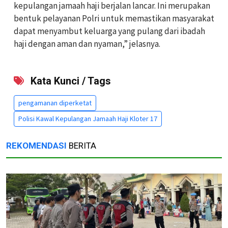
kepulangan jamaah haji berjalan lancar. Ini merupakan
bentuk pelayanan Polri untuk memastikan masyarakat
dapat menyambut keluarga yang pulang dari ibadah
haji dengan aman dan nyaman,” jelasnya.
Kata Kunci / Tags
pengamanan diperketat
Polisi Kawal Kepulangan Jamaah Haji Kloter 17
REKOMENDASI
BERITA