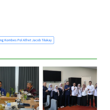
ng Kombes Pol Alfret Jacob Tilukay