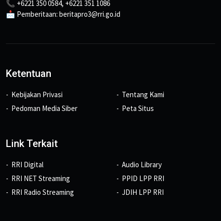
📞 +6221 350 0584, +6221 351 1086
📩 Pemberitaan: beritapro3@rri.go.id
Ketentuan
Kebijakan Privasi
Tentang Kami
Pedoman Media Siber
Peta Situs
Link Terkait
RRI Digital
Audio Library
RRI NET Streaming
PPID LPP RRI
RRI Radio Streaming
JDIH LPP RRI