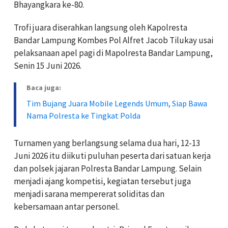
Bhayangkara ke-80.
Trofi juara diserahkan langsung oleh Kapolresta
Bandar Lampung Kombes Pol Alfret Jacob Tilukay usai
pelaksanaan apel pagi di Mapolresta Bandar Lampung,
Senin 15 Juni 2026.
Baca juga:
Tim Bujang Juara Mobile Legends Umum, Siap Bawa
Nama Polresta ke Tingkat Polda
Turnamen yang berlangsung selama dua hari, 12-13
Juni 2026 itu diikuti puluhan peserta dari satuan kerja
dan polsek jajaran Polresta Bandar Lampung. Selain
menjadi ajang kompetisi, kegiatan tersebut juga
menjadi sarana mempererat soliditas dan
kebersamaan antar personel.