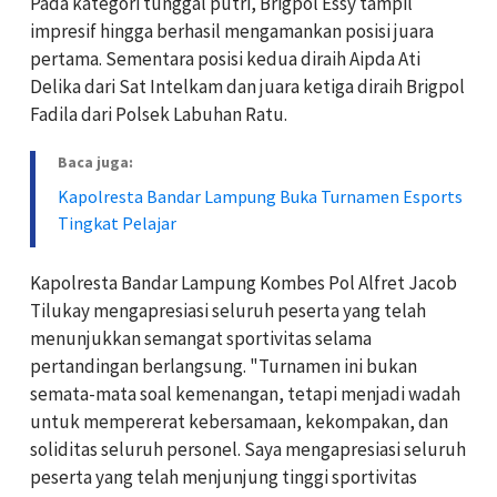
Pada kategori tunggal putri, Brigpol Essy tampil
impresif hingga berhasil mengamankan posisi juara
pertama. Sementara posisi kedua diraih Aipda Ati
Delika dari Sat Intelkam dan juara ketiga diraih Brigpol
Fadila dari Polsek Labuhan Ratu.
Baca juga:
Kapolresta Bandar Lampung Buka Turnamen Esports
Tingkat Pelajar
Kapolresta Bandar Lampung Kombes Pol Alfret Jacob
Tilukay mengapresiasi seluruh peserta yang telah
menunjukkan semangat sportivitas selama
pertandingan berlangsung. "Turnamen ini bukan
semata-mata soal kemenangan, tetapi menjadi wadah
untuk mempererat kebersamaan, kekompakan, dan
soliditas seluruh personel. Saya mengapresiasi seluruh
peserta yang telah menjunjung tinggi sportivitas