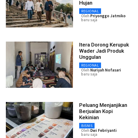
Hujan
REGIONAL
Oleh
Priyonggo Jatmiko
baru saja
Itera Dorong Kerupuk
Wader Jadi Produk
Unggulan
REGIONAL
Oleh
Nuriyah Nofasari
baru saja
Peluang Menjanjikan
Berjualan Kopi
Kekinian
BISNIS
Oleh
Dwi Febriyanti
baru saja