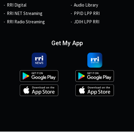
RRI Digital
Audio Library
RRI NET Streaming
PPID LPP RRI
RRI Radio Streaming
JDIH LPP RRI
Get My App