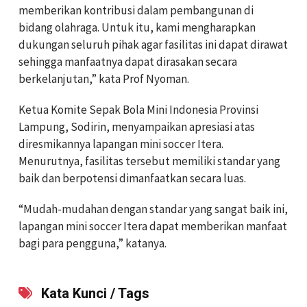
memberikan kontribusi dalam pembangunan di
bidang olahraga. Untuk itu, kami mengharapkan
dukungan seluruh pihak agar fasilitas ini dapat dirawat
sehingga manfaatnya dapat dirasakan secara
berkelanjutan,” kata Prof Nyoman.
Ketua Komite Sepak Bola Mini Indonesia Provinsi
Lampung, Sodirin, menyampaikan apresiasi atas
diresmikannya lapangan mini soccer Itera.
Menurutnya, fasilitas tersebut memiliki standar yang
baik dan berpotensi dimanfaatkan secara luas.
“Mudah-mudahan dengan standar yang sangat baik ini,
lapangan mini soccer Itera dapat memberikan manfaat
bagi para pengguna,” katanya.
Kata Kunci / Tags