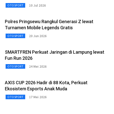
10 Jul 2026
OTOSPORT
Polres Pringsewu Rangkul Generasi Z lewat
Turnamen Mobile Legends Gratis
20 Jun 2026
OTOSPORT
SMARTFREN Perkuat Jaringan di Lampung lewat
Fun Run 2026
24 Mei 2026
OTOSPORT
AXIS CUP 2026 Hadir di 88 Kota, Perkuat
Ekosistem Esports Anak Muda
17 Mei 2026
OTOSPORT