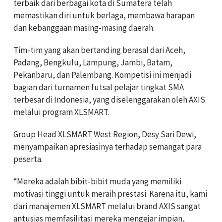
terbaik dari berbagai kota di Sumatera telah
memastikan diri untuk berlaga, membawa harapan
dan kebanggaan masing-masing daerah.
Tim-tim yang akan bertanding berasal dari Aceh,
Padang, Bengkulu, Lampung, Jambi, Batam,
Pekanbaru, dan Palembang. Kompetisi ini menjadi
bagian dari turnamen futsal pelajar tingkat SMA
terbesar di Indonesia, yang diselenggarakan oleh AXIS
melalui program XLSMART.
Group Head XLSMART West Region, Desy Sari Dewi,
menyampaikan apresiasinya terhadap semangat para
peserta.
“Mereka adalah bibit-bibit muda yang memiliki
motivasi tinggi untuk meraih prestasi. Karena itu, kami
dari manajemen XLSMART melalui brand AXIS sangat
antusias memfasilitasi mereka mengejar impian,