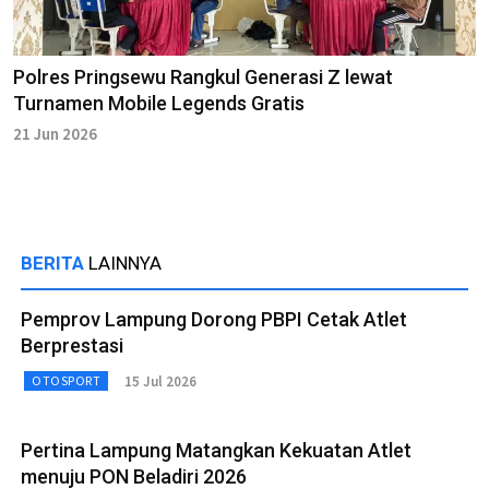
Polres Pringsewu Rangkul Generasi Z lewat
Turnamen Mobile Legends Gratis
21 Jun 2026
BERITA
LAINNYA
Pemprov Lampung Dorong PBPI Cetak Atlet
Berprestasi
15 Jul 2026
OTOSPORT
Pertina Lampung Matangkan Kekuatan Atlet
menuju PON Beladiri 2026