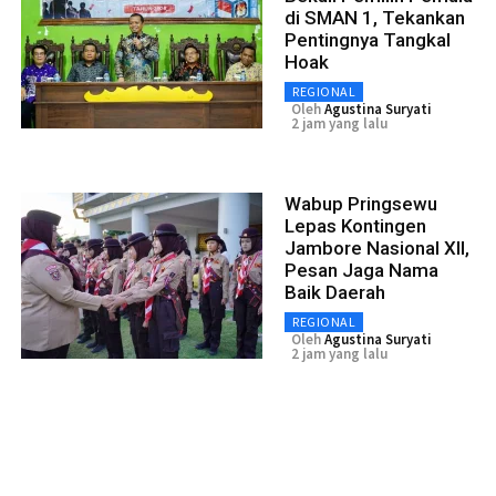
di SMAN 1, Tekankan
Pentingnya Tangkal
Hoak
REGIONAL
Oleh
Agustina Suryati
2 jam yang lalu
Wabup Pringsewu
Lepas Kontingen
Jambore Nasional XII,
Pesan Jaga Nama
Baik Daerah
REGIONAL
Oleh
Agustina Suryati
2 jam yang lalu