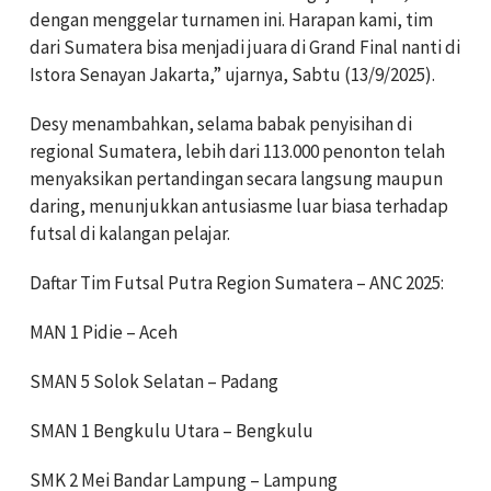
dengan menggelar turnamen ini. Harapan kami, tim
dari Sumatera bisa menjadi juara di Grand Final nanti di
Istora Senayan Jakarta,” ujarnya, Sabtu (13/9/2025).
Desy menambahkan, selama babak penyisihan di
regional Sumatera, lebih dari 113.000 penonton telah
menyaksikan pertandingan secara langsung maupun
daring, menunjukkan antusiasme luar biasa terhadap
futsal di kalangan pelajar.
Daftar Tim Futsal Putra Region Sumatera – ANC 2025:
MAN 1 Pidie – Aceh
SMAN 5 Solok Selatan – Padang
SMAN 1 Bengkulu Utara – Bengkulu
SMK 2 Mei Bandar Lampung – Lampung