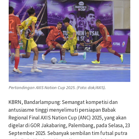
Pertandingan AXIS Nation Cup 2025. (Foto: dok/AXIS).
KBRN, Bandarlampung: Semangat kompetisi dan
antusiasme tinggi menyelimuti persiapan Babak
Regional Final AXIS Nation Cup (ANC) 2025, yang akan
digelar di GOR Jakabaring, Palembang, pada Selasa, 23
September 2025. Sebanyak sembilan tim futsal putra