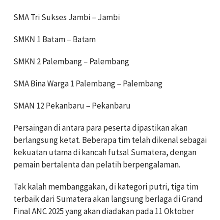
SMA Tri Sukses Jambi – Jambi
SMKN 1 Batam – Batam
SMKN 2 Palembang – Palembang
SMA Bina Warga 1 Palembang – Palembang
SMAN 12 Pekanbaru – Pekanbaru
Persaingan di antara para peserta dipastikan akan
berlangsung ketat. Beberapa tim telah dikenal sebagai
kekuatan utama di kancah futsal Sumatera, dengan
pemain bertalenta dan pelatih berpengalaman.
Tak kalah membanggakan, di kategori putri, tiga tim
terbaik dari Sumatera akan langsung berlaga di Grand
Final ANC 2025 yang akan diadakan pada 11 Oktober