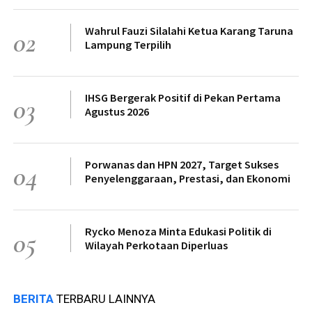
Wahrul Fauzi Silalahi Ketua Karang Taruna
02
Lampung Terpilih
IHSG Bergerak Positif di Pekan Pertama
03
Agustus 2026
Porwanas dan HPN 2027, Target Sukses
04
Penyelenggaraan, Prestasi, dan Ekonomi
Rycko Menoza Minta Edukasi Politik di
05
Wilayah Perkotaan Diperluas
BERITA
TERBARU LAINNYA