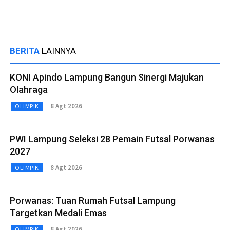
BERITA
LAINNYA
KONI Apindo Lampung Bangun Sinergi Majukan
Olahraga
8 Agt 2026
OLIMPIK
PWI Lampung Seleksi 28 Pemain Futsal Porwanas
2027
8 Agt 2026
OLIMPIK
Porwanas: Tuan Rumah Futsal Lampung
Targetkan Medali Emas
8 Agt 2026
OLIMPIK