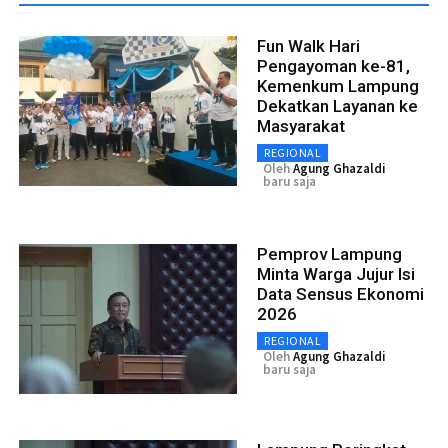
Fun Walk Hari
Pengayoman ke-81,
Kemenkum Lampung
Dekatkan Layanan ke
Masyarakat
REGIONAL
Oleh
Agung Ghazaldi
baru saja
Pemprov Lampung
Minta Warga Jujur Isi
Data Sensus Ekonomi
2026
REGIONAL
Oleh
Agung Ghazaldi
baru saja