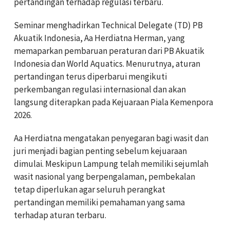
pertandingan terhadap regulasi terbaru.
Seminar menghadirkan Technical Delegate (TD) PB
Akuatik Indonesia, Aa Herdiatna Herman, yang
memaparkan pembaruan peraturan dari PB Akuatik
Indonesia dan World Aquatics. Menurutnya, aturan
pertandingan terus diperbarui mengikuti
perkembangan regulasi internasional dan akan
langsung diterapkan pada Kejuaraan Piala Kemenpora
2026.
Aa Herdiatna mengatakan penyegaran bagi wasit dan
juri menjadi bagian penting sebelum kejuaraan
dimulai. Meskipun Lampung telah memiliki sejumlah
wasit nasional yang berpengalaman, pembekalan
tetap diperlukan agar seluruh perangkat
pertandingan memiliki pemahaman yang sama
terhadap aturan terbaru.