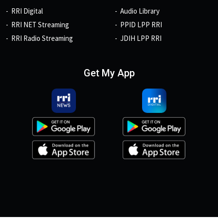
RRI Digital
Audio Library
RRI NET Streaming
PPID LPP RRI
RRI Radio Streaming
JDIH LPP RRI
Get My App