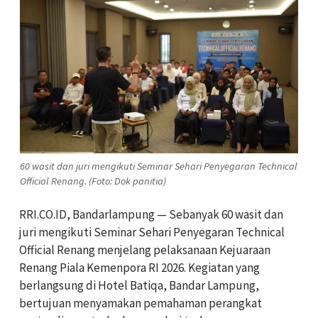
60 wasit dan juri mengikuti Seminar Sehari Penyegaran Technical
Official Renang. (Foto: Dok panitia)
RRI.CO.ID, Bandarlampung — Sebanyak 60 wasit dan
juri mengikuti Seminar Sehari Penyegaran Technical
Official Renang menjelang pelaksanaan Kejuaraan
Renang Piala Kemenpora RI 2026. Kegiatan yang
berlangsung di Hotel Batiqa, Bandar Lampung,
bertujuan menyamakan pemahaman perangkat