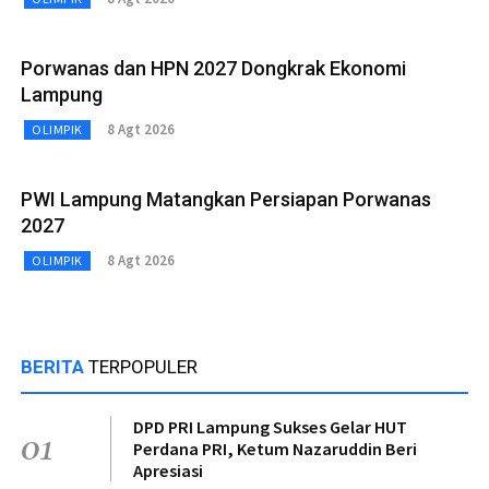
Porwanas dan HPN 2027 Dongkrak Ekonomi
Lampung
8 Agt 2026
OLIMPIK
PWI Lampung Matangkan Persiapan Porwanas
2027
8 Agt 2026
OLIMPIK
BERITA
TERPOPULER
DPD PRI Lampung Sukses Gelar HUT
01
Perdana PRI, Ketum Nazaruddin Beri
Apresiasi