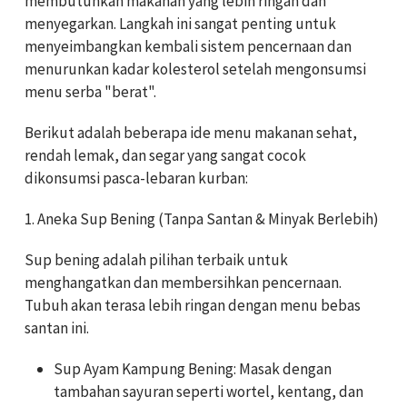
membutuhkan makanan yang lebih ringan dan
menyegarkan. Langkah ini sangat penting untuk
menyeimbangkan kembali sistem pencernaan dan
menurunkan kadar kolesterol setelah mengonsumsi
menu serba "berat".
Berikut adalah beberapa ide menu makanan sehat,
rendah lemak, dan segar yang sangat cocok
dikonsumsi pasca-lebaran kurban:
1. Aneka Sup Bening (Tanpa Santan & Minyak Berlebih)
Sup bening adalah pilihan terbaik untuk
menghangatkan dan membersihkan pencernaan.
Tubuh akan terasa lebih ringan dengan menu bebas
santan ini.
Sup Ayam Kampung Bening: Masak dengan
tambahan sayuran seperti wortel, kentang, dan