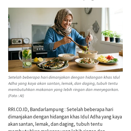
Setelah beberapa hari dimanjakan dengan hidangan khas Idul
Adha yang kaya akan santan, lemak, dan daging, tubuh tentu
membutuhkan makanan yang lebih ringan dan menyegarkan.
(Foto : AI)
RRI.CO.ID, Bandarlampung : Setelah beberapa hari
dimanjakan dengan hidangan khas Idul Adha yang kaya
akan santan, lemak, dan daging, tubuh tentu