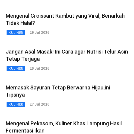
Mengenal Croissant Rambut yang Viral, Benarkah
Tidak Halal?
29 Jul 2026
KULINER
Jangan Asal Masak! Ini Cara agar Nutrisi Telur Asin
Tetap Terjaga
29 Jul 2026
KULINER
Memasak Sayuran Tetap Berwarna Hijau,ini
Tipsnya
27 Jul 2026
KULINER
Mengenal Pekasom, Kuliner Khas Lampung Hasil
Fermentasi Ikan