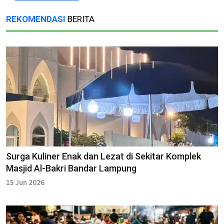
REKOMENDASI
BERITA
Surga Kuliner Enak dan Lezat di Sekitar Komplek
Masjid Al-Bakri Bandar Lampung
15 Jun 2026