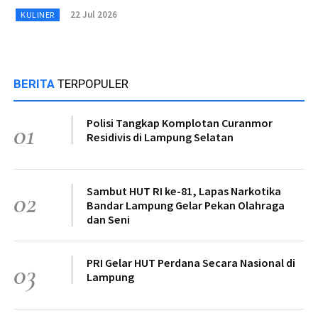
22 Jul 2026
KULINER
BERITA
TERPOPULER
Polisi Tangkap Komplotan Curanmor
01
Residivis di Lampung Selatan
Sambut HUT RI ke-81, Lapas Narkotika
02
Bandar Lampung Gelar Pekan Olahraga
dan Seni
PRI Gelar HUT Perdana Secara Nasional di
03
Lampung