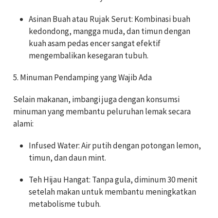
Asinan Buah atau Rujak Serut: Kombinasi buah
kedondong, mangga muda, dan timun dengan
kuah asam pedas encer sangat efektif
mengembalikan kesegaran tubuh.
5. Minuman Pendamping yang Wajib Ada
Selain makanan, imbangi juga dengan konsumsi
minuman yang membantu peluruhan lemak secara
alami:
Infused Water: Air putih dengan potongan lemon,
timun, dan daun mint.
Teh Hijau Hangat: Tanpa gula, diminum 30 menit
setelah makan untuk membantu meningkatkan
metabolisme tubuh.