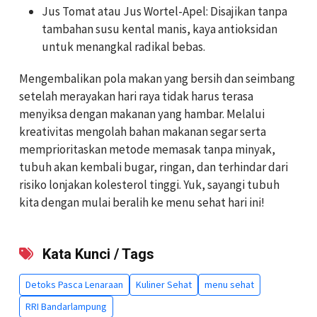
Jus Tomat atau Jus Wortel-Apel: Disajikan tanpa
tambahan susu kental manis, kaya antioksidan
untuk menangkal radikal bebas.
Mengembalikan pola makan yang bersih dan seimbang
setelah merayakan hari raya tidak harus terasa
menyiksa dengan makanan yang hambar. Melalui
kreativitas mengolah bahan makanan segar serta
memprioritaskan metode memasak tanpa minyak,
tubuh akan kembali bugar, ringan, dan terhindar dari
risiko lonjakan kolesterol tinggi. Yuk, sayangi tubuh
kita dengan mulai beralih ke menu sehat hari ini!
Kata Kunci / Tags
Detoks Pasca Lenaraan
Kuliner Sehat
menu sehat
RRI Bandarlampung