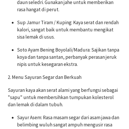
daun seledri. Gunakan jahe untuk memberikan
rasa hangat di perut.
Sup Jamur Tiram / Kuping: Kaya serat dan rendah
kalori, sangat baik untuk membantu mengikat
sisa lemak di usus.
Soto Ayam Bening Boyolali/Madura: Sajikan tanpa
koya dan tanpa santan, perbanyak perasan jeruk
nipis untuk kesegaran ekstra.
2. Menu Sayuran Segar dan Berkuah
Sayuran kaya akan serat alami yang berfungsi sebagai
"sapu" untuk membersihkan tumpukan kolesterol
dan lemak di dalam tubuh.
Sayur Asem: Rasa masam segar dari asam jawa dan
belimbing wuluh sangat ampuh mengusir rasa