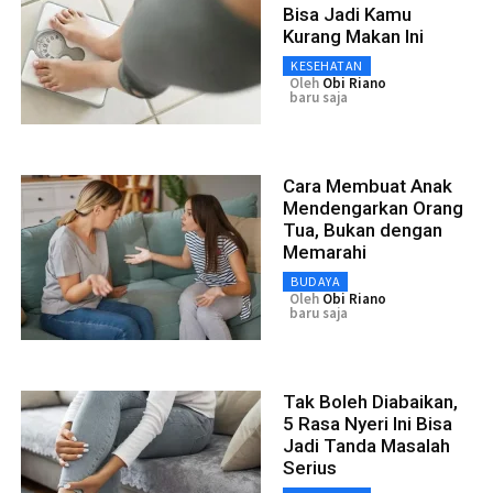
Bisa Jadi Kamu
Kurang Makan Ini
KESEHATAN
Oleh
Obi Riano
baru saja
Cara Membuat Anak
Mendengarkan Orang
Tua, Bukan dengan
Memarahi
BUDAYA
Oleh
Obi Riano
baru saja
Tak Boleh Diabaikan,
5 Rasa Nyeri Ini Bisa
Jadi Tanda Masalah
Serius