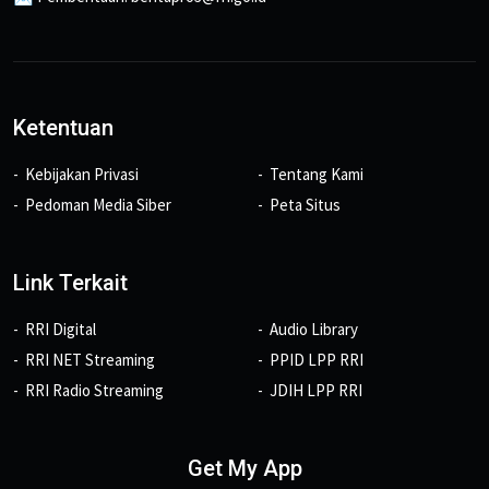
Ketentuan
Kebijakan Privasi
Tentang Kami
Pedoman Media Siber
Peta Situs
Link Terkait
RRI Digital
Audio Library
RRI NET Streaming
PPID LPP RRI
RRI Radio Streaming
JDIH LPP RRI
Get My App