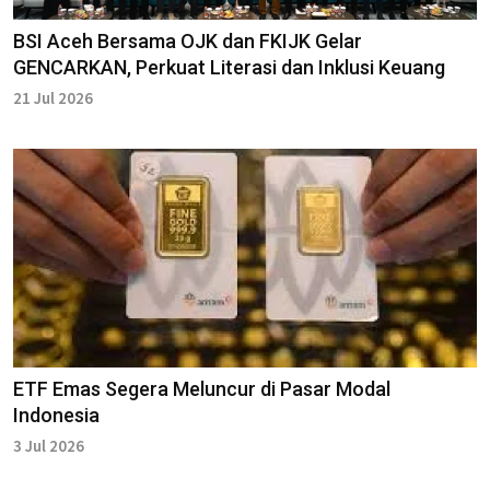
BSI Aceh Bersama OJK dan FKIJK Gelar
GENCARKAN, Perkuat Literasi dan Inklusi Keuang
21 Jul 2026
ETF Emas Segera Meluncur di Pasar Modal
Indonesia
3 Jul 2026