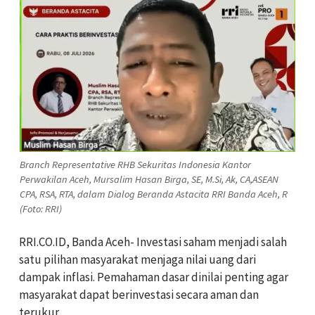
Branch Representative RHB Sekuritas Indonesia Kantor
Perwakilan Aceh, Mursalim Hasan Birga, SE, M.Si, Ak, CA,ASEAN
CPA, RSA, RTA, dalam Dialog Beranda Astacita RRI Banda Aceh, R
(Foto: RRI)
RRI.CO.ID, Banda Aceh- Investasi saham menjadi salah
satu pilihan masyarakat menjaga nilai uang dari
dampak inflasi. Pemahaman dasar dinilai penting agar
masyarakat dapat berinvestasi secara aman dan
terukur.