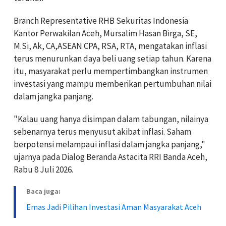
Branch Representative RHB Sekuritas Indonesia
Kantor Perwakilan Aceh, Mursalim Hasan Birga, SE,
M.Si, Ak, CA,ASEAN CPA, RSA, RTA, mengatakan inflasi
terus menurunkan daya beli uang setiap tahun. Karena
itu, masyarakat perlu mempertimbangkan instrumen
investasi yang mampu memberikan pertumbuhan nilai
dalam jangka panjang.
"Kalau uang hanya disimpan dalam tabungan, nilainya
sebenarnya terus menyusut akibat inflasi. Saham
berpotensi melampaui inflasi dalam jangka panjang,"
ujarnya pada Dialog Beranda Astacita RRI Banda Aceh,
Rabu 8 Juli 2026.
Baca juga:
Emas Jadi Pilihan Investasi Aman Masyarakat Aceh