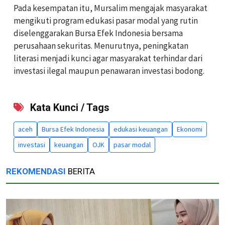
Pada kesempatan itu, Mursalim mengajak masyarakat
mengikuti program edukasi pasar modal yang rutin
diselenggarakan Bursa Efek Indonesia bersama
perusahaan sekuritas. Menurutnya, peningkatan
literasi menjadi kunci agar masyarakat terhindar dari
investasi ilegal maupun penawaran investasi bodong.
Kata Kunci / Tags
aceh
Bursa Efek Indonesia
edukasi keuangan
Ekonomi
investasi
keuangan
OJK
pasar modal
REKOMENDASI
BERITA