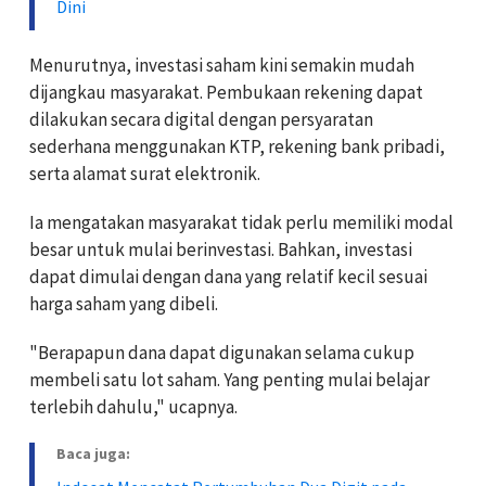
Dini
Menurutnya, investasi saham kini semakin mudah
dijangkau masyarakat. Pembukaan rekening dapat
dilakukan secara digital dengan persyaratan
sederhana menggunakan KTP, rekening bank pribadi,
serta alamat surat elektronik.
Ia mengatakan masyarakat tidak perlu memiliki modal
besar untuk mulai berinvestasi. Bahkan, investasi
dapat dimulai dengan dana yang relatif kecil sesuai
harga saham yang dibeli.
"Berapapun dana dapat digunakan selama cukup
membeli satu lot saham. Yang penting mulai belajar
terlebih dahulu," ucapnya.
Baca juga: