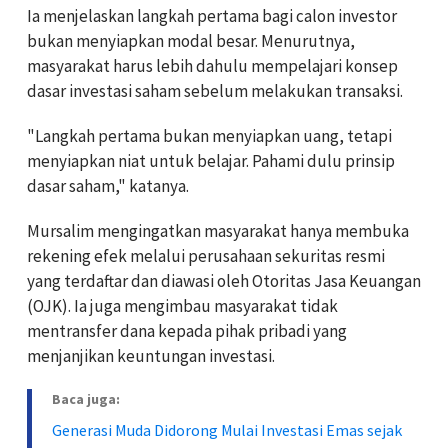
Ia menjelaskan langkah pertama bagi calon investor
bukan menyiapkan modal besar. Menurutnya,
masyarakat harus lebih dahulu mempelajari konsep
dasar investasi saham sebelum melakukan transaksi.
"Langkah pertama bukan menyiapkan uang, tetapi
menyiapkan niat untuk belajar. Pahami dulu prinsip
dasar saham," katanya.
Mursalim mengingatkan masyarakat hanya membuka
rekening efek melalui perusahaan sekuritas resmi
yang terdaftar dan diawasi oleh Otoritas Jasa Keuangan
(OJK). Ia juga mengimbau masyarakat tidak
mentransfer dana kepada pihak pribadi yang
menjanjikan keuntungan investasi.
Baca juga:
Generasi Muda Didorong Mulai Investasi Emas sejak