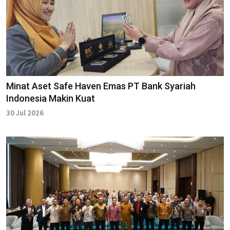
Minat Aset Safe Haven Emas PT Bank Syariah
Indonesia Makin Kuat
30 Jul 2026