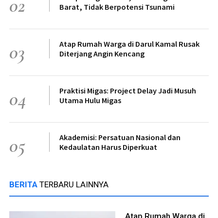
02
Barat, Tidak Berpotensi Tsunami
Atap Rumah Warga di Darul Kamal Rusak
03
Diterjang Angin Kencang
Praktisi Migas: Project Delay Jadi Musuh
04
Utama Hulu Migas
Akademisi: Persatuan Nasional dan
05
Kedaulatan Harus Diperkuat
BERITA
TERBARU LAINNYA
Atap Rumah Warga di