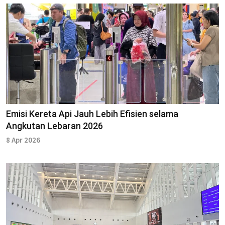
Emisi Kereta Api Jauh Lebih Efisien selama
Angkutan Lebaran 2026
8 Apr 2026