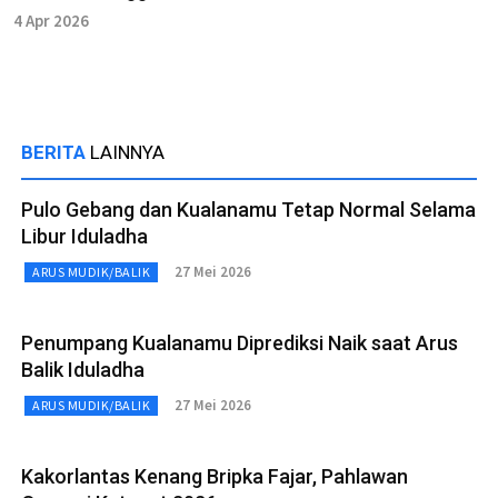
4 Apr 2026
BERITA
LAINNYA
Pulo Gebang dan Kualanamu Tetap Normal Selama
Libur Iduladha
27 Mei 2026
ARUS MUDIK/BALIK
Penumpang Kualanamu Diprediksi Naik saat Arus
Balik Iduladha
27 Mei 2026
ARUS MUDIK/BALIK
Kakorlantas Kenang Bripka Fajar, Pahlawan