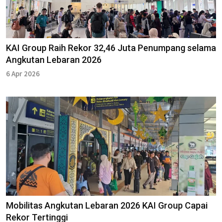
KAI Group Raih Rekor 32,46 Juta Penumpang selama
Angkutan Lebaran 2026
6 Apr 2026
Mobilitas Angkutan Lebaran 2026 KAI Group Capai
Rekor Tertinggi