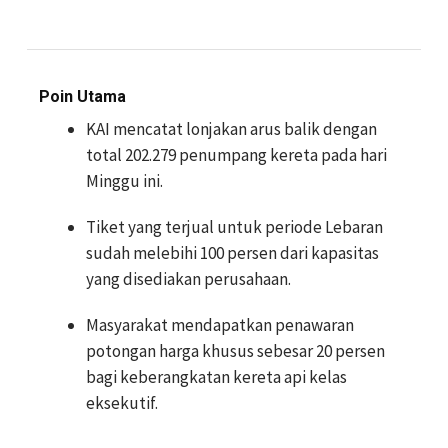
Poin Utama
KAI mencatat lonjakan arus balik dengan
total 202.279 penumpang kereta pada hari
Minggu ini.
Tiket yang terjual untuk periode Lebaran
sudah melebihi 100 persen dari kapasitas
yang disediakan perusahaan.
Masyarakat mendapatkan penawaran
potongan harga khusus sebesar 20 persen
bagi keberangkatan kereta api kelas
eksekutif.