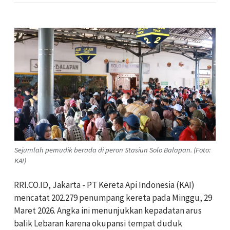
Sejumlah pemudik berada di peron Stasiun Solo Balapan. (Foto:
KAI)
RRI.CO.ID, Jakarta - PT Kereta Api Indonesia (KAI)
mencatat 202.279 penumpang kereta pada Minggu, 29
Maret 2026. Angka ini menunjukkan kepadatan arus
balik Lebaran karena okupansi tempat duduk