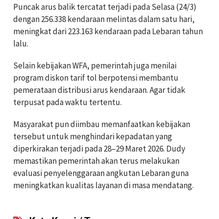
Puncak arus balik tercatat terjadi pada Selasa (24/3)
dengan 256.338 kendaraan melintas dalam satu hari,
meningkat dari 223.163 kendaraan pada Lebaran tahun
lalu.
Selain kebijakan WFA, pemerintah juga menilai
program diskon tarif tol berpotensi membantu
pemerataan distribusi arus kendaraan. Agar tidak
terpusat pada waktu tertentu.
Masyarakat pun diimbau memanfaatkan kebijakan
tersebut untuk menghindari kepadatan yang
diperkirakan terjadi pada 28–29 Maret 2026. Dudy
memastikan pemerintah akan terus melakukan
evaluasi penyelenggaraan angkutan Lebaran guna
meningkatkan kualitas layanan di masa mendatang.