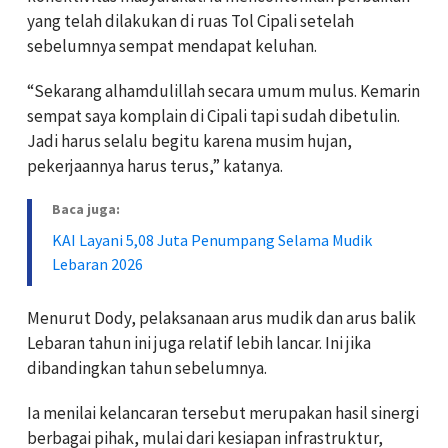
yang telah dilakukan di ruas Tol Cipali setelah
sebelumnya sempat mendapat keluhan.
“Sekarang alhamdulillah secara umum mulus. Kemarin
sempat saya komplain di Cipali tapi sudah dibetulin.
Jadi harus selalu begitu karena musim hujan,
pekerjaannya harus terus,” katanya.
Baca juga:
KAI Layani 5,08 Juta Penumpang Selama Mudik
Lebaran 2026
Menurut Dody, pelaksanaan arus mudik dan arus balik
Lebaran tahun ini juga relatif lebih lancar. Ini jika
dibandingkan tahun sebelumnya.
Ia menilai kelancaran tersebut merupakan hasil sinergi
berbagai pihak, mulai dari kesiapan infrastruktur,