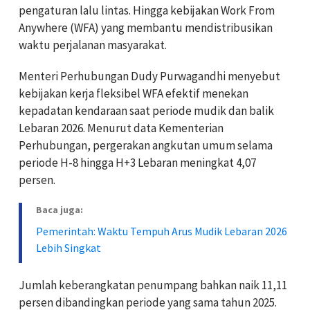
pengaturan lalu lintas. Hingga kebijakan Work From
Anywhere (WFA) yang membantu mendistribusikan
waktu perjalanan masyarakat.
Menteri Perhubungan Dudy Purwagandhi menyebut
kebijakan kerja fleksibel WFA efektif menekan
kepadatan kendaraan saat periode mudik dan balik
Lebaran 2026. Menurut data Kementerian
Perhubungan, pergerakan angkutan umum selama
periode H-8 hingga H+3 Lebaran meningkat 4,07
persen.
Baca juga:
Pemerintah: Waktu Tempuh Arus Mudik Lebaran 2026
Lebih Singkat
Jumlah keberangkatan penumpang bahkan naik 11,11
persen dibandingkan periode yang sama tahun 2025.