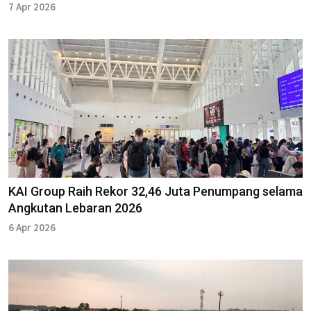
7 Apr 2026
KAI Group Raih Rekor 32,46 Juta Penumpang selama
Angkutan Lebaran 2026
6 Apr 2026