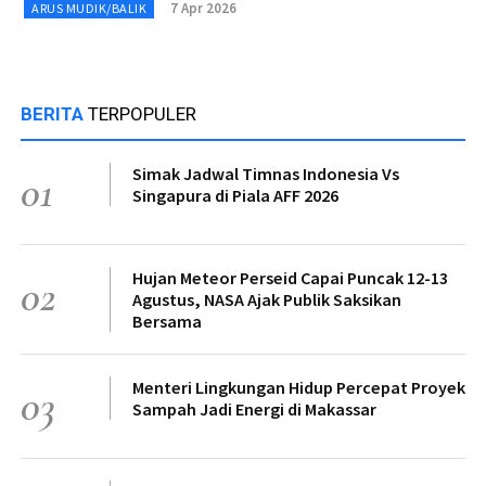
7 Apr 2026
ARUS MUDIK/BALIK
BERITA
TERPOPULER
Simak Jadwal Timnas Indonesia Vs
01
Singapura di Piala AFF 2026
Hujan Meteor Perseid Capai Puncak 12-13
02
Agustus, NASA Ajak Publik Saksikan
Bersama
Menteri Lingkungan Hidup Percepat Proyek
03
Sampah Jadi Energi di Makassar