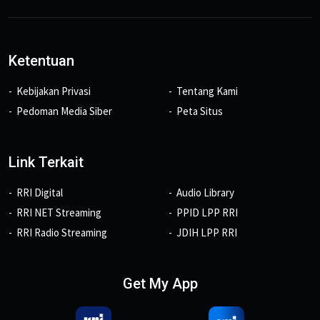
Ketentuan
Kebijakan Privasi
Tentang Kami
Pedoman Media Siber
Peta Situs
Link Terkait
RRI Digital
Audio Library
RRI NET Streaming
PPID LPP RRI
RRI Radio Streaming
JDIH LPP RRI
Get My App