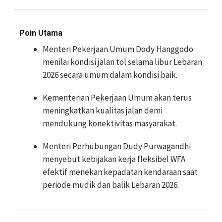
Poin Utama
Menteri Pekerjaan Umum Dody Hanggodo
menilai kondisi jalan tol selama libur Lebaran
2026 secara umum dalam kondisi baik.
Kementerian Pekerjaan Umum akan terus
meningkatkan kualitas jalan demi
mendukung konektivitas masyarakat.
Menteri Perhubungan Dudy Purwagandhi
menyebut kebijakan kerja fleksibel WFA
efektif menekan kepadatan kendaraan saat
periode mudik dan balik Lebaran 2026.