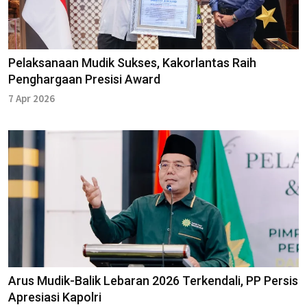
Pelaksanaan Mudik Sukses, Kakorlantas Raih
Penghargaan Presisi Award
7 Apr 2026
Arus Mudik-Balik Lebaran 2026 Terkendali, PP Persis
Apresiasi Kapolri