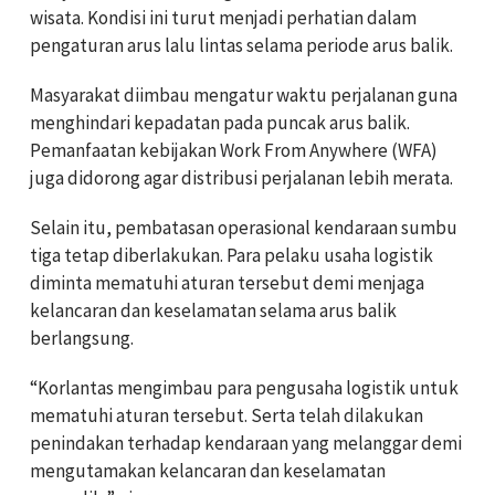
wisata. Kondisi ini turut menjadi perhatian dalam
pengaturan arus lalu lintas selama periode arus balik.
Masyarakat diimbau mengatur waktu perjalanan guna
menghindari kepadatan pada puncak arus balik.
Pemanfaatan kebijakan Work From Anywhere (WFA)
juga didorong agar distribusi perjalanan lebih merata.
Selain itu, pembatasan operasional kendaraan sumbu
tiga tetap diberlakukan. Para pelaku usaha logistik
diminta mematuhi aturan tersebut demi menjaga
kelancaran dan keselamatan selama arus balik
berlangsung.
“Korlantas mengimbau para pengusaha logistik untuk
mematuhi aturan tersebut. Serta telah dilakukan
penindakan terhadap kendaraan yang melanggar demi
mengutamakan kelancaran dan keselamatan