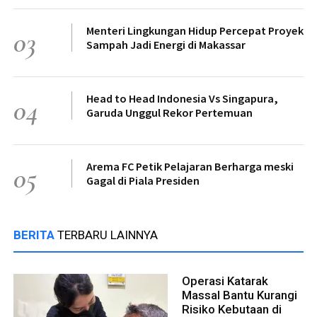
Menteri Lingkungan Hidup Percepat Proyek
03
Sampah Jadi Energi di Makassar
Head to Head Indonesia Vs Singapura,
04
Garuda Unggul Rekor Pertemuan
Arema FC Petik Pelajaran Berharga meski
05
Gagal di Piala Presiden
BERITA
TERBARU LAINNYA
Operasi Katarak
Massal Bantu Kurangi
Risiko Kebutaan di