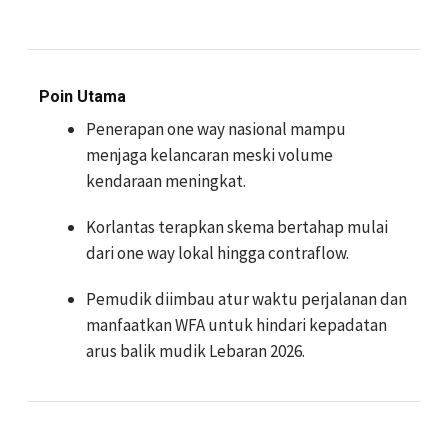
Poin Utama
Penerapan one way nasional mampu
menjaga kelancaran meski volume
kendaraan meningkat.
Korlantas terapkan skema bertahap mulai
dari one way lokal hingga contraflow.
Pemudik diimbau atur waktu perjalanan dan
manfaatkan WFA untuk hindari kepadatan
arus balik mudik Lebaran 2026.