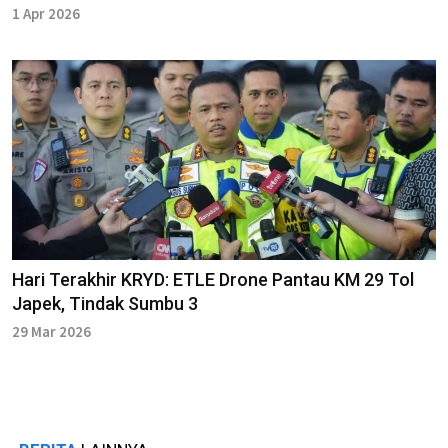
1 Apr 2026
Hari Terakhir KRYD: ETLE Drone Pantau KM 29 Tol
Japek, Tindak Sumbu 3
29 Mar 2026