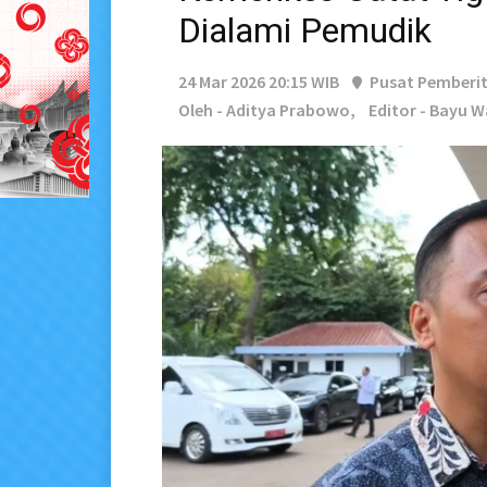
Dialami Pemudik
24 Mar 2026 20:15 WIB
Pusat Pemberi
Oleh - Aditya Prabowo,
Editor - Bayu 