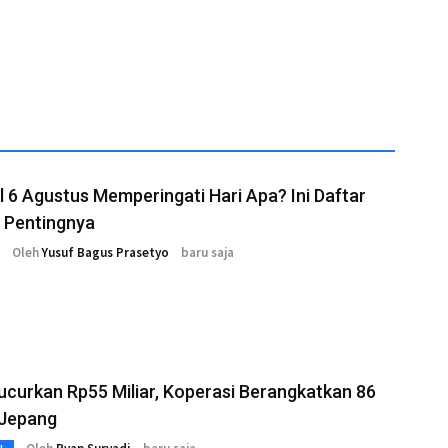
 6 Agustus Memperingati Hari Apa? Ini Daftar
Pentingnya
Oleh
Yusuf Bagus Prasetyo
baru saja
curkan Rp55 Miliar, Koperasi Berangkatkan 86
 Jepang