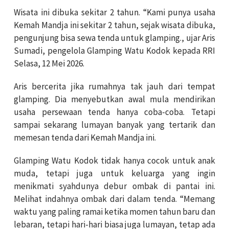
Wisata ini dibuka sekitar 2 tahun. “Kami punya usaha
Kemah Mandja ini sekitar 2 tahun, sejak wisata dibuka,
pengunjung bisa sewa tenda untuk glamping., ujar Aris
Sumadi, pengelola Glamping Watu Kodok kepada RRI
Selasa, 12 Mei 2026.
Aris bercerita jika rumahnya tak jauh dari tempat
glamping. Dia menyebutkan awal mula mendirikan
usaha persewaan tenda hanya coba-coba. Tetapi
sampai sekarang lumayan banyak yang tertarik dan
memesan tenda dari Kemah Mandja ini.
Glamping Watu Kodok tidak hanya cocok untuk anak
muda, tetapi juga untuk keluarga yang ingin
menikmati syahdunya debur ombak di pantai ini.
Melihat indahnya ombak dari dalam tenda. “Memang
waktu yang paling ramai ketika momen tahun baru dan
lebaran, tetapi hari-hari biasa juga lumayan, tetap ada