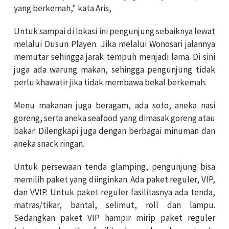
yang berkemah," kata Aris,
Untuk sampai di lokasi ini pengunjung sebaiknya lewat
melalui Dusun Playen. Jika melalui Wonosari jalannya
memutar sehingga jarak tempuh menjadi lama. Di sini
juga ada warung makan, sehingga pengunjung tidak
perlu khawatir jika tidak membawa bekal berkemah.
Menu makanan juga beragam, ada soto, aneka nasi
goreng, serta aneka seafood yang dimasak goreng atau
bakar. Dilengkapi juga dengan berbagai minuman dan
aneka snack ringan.
Untuk persewaan tenda glamping, pengunjung bisa
memilih paket yang diinginkan. Ada paket reguler, VIP,
dan VVIP. Untuk paket reguler fasilitasnya ada tenda,
matras/tikar, bantal, selimut, roll dan lampu.
Sedangkan paket VIP hampir mirip paket reguler