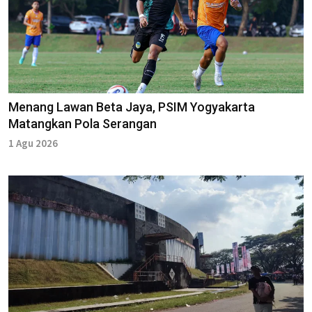
Menang Lawan Beta Jaya, PSIM Yogyakarta
Matangkan Pola Serangan
1 Agu 2026