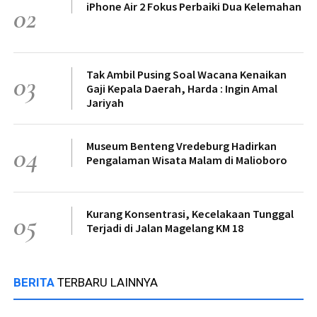
iPhone Air 2 Fokus Perbaiki Dua Kelemahan
02
Tak Ambil Pusing Soal Wacana Kenaikan
03
Gaji Kepala Daerah, Harda : Ingin Amal
Jariyah
Museum Benteng Vredeburg Hadirkan
04
Pengalaman Wisata Malam di Malioboro
Kurang Konsentrasi, Kecelakaan Tunggal
05
Terjadi di Jalan Magelang KM 18
BERITA
TERBARU LAINNYA