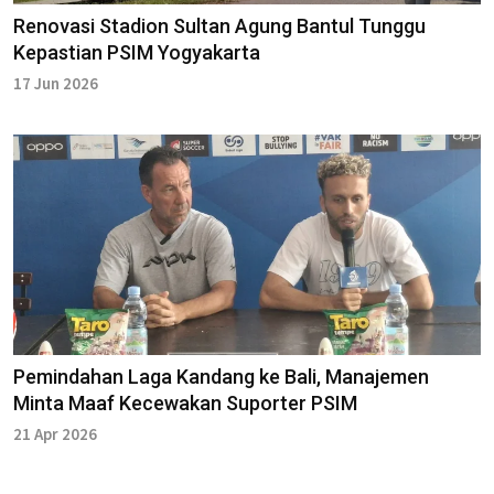
Renovasi Stadion Sultan Agung Bantul Tunggu
Kepastian PSIM Yogyakarta
17 Jun 2026
Pemindahan Laga Kandang ke Bali, Manajemen
Minta Maaf Kecewakan Suporter PSIM
21 Apr 2026