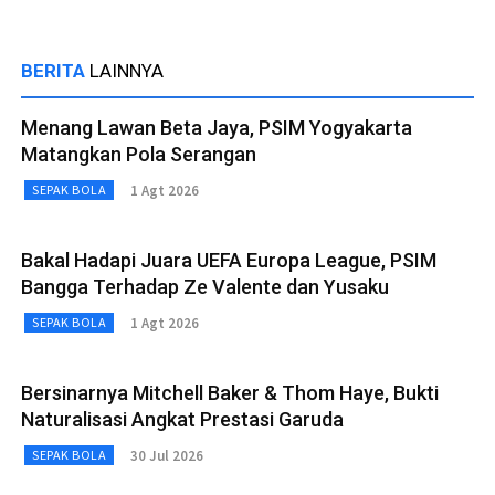
BERITA
LAINNYA
Menang Lawan Beta Jaya, PSIM Yogyakarta
Matangkan Pola Serangan
1 Agt 2026
SEPAK BOLA
Bakal Hadapi Juara UEFA Europa League, PSIM
Bangga Terhadap Ze Valente dan Yusaku
1 Agt 2026
SEPAK BOLA
Bersinarnya Mitchell Baker & Thom Haye, Bukti
Naturalisasi Angkat Prestasi Garuda
30 Jul 2026
SEPAK BOLA