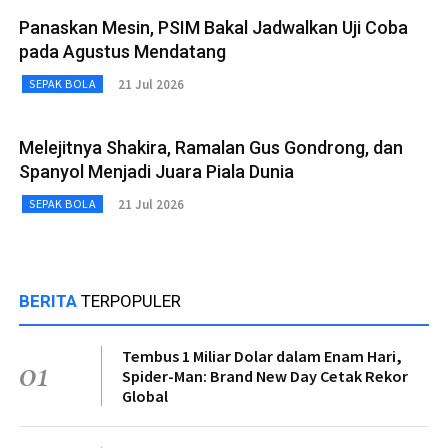
Panaskan Mesin, PSIM Bakal Jadwalkan Uji Coba
pada Agustus Mendatang
21 Jul 2026
SEPAK BOLA
Melejitnya Shakira, Ramalan Gus Gondrong, dan
Spanyol Menjadi Juara Piala Dunia
21 Jul 2026
SEPAK BOLA
BERITA
TERPOPULER
Tembus 1 Miliar Dolar dalam Enam Hari,
01
Spider-Man: Brand New Day Cetak Rekor
Global