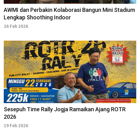
AWMI dan Perbakin Kolaborasi Bangun Mini Stadium
Lengkap Shoothing Indoor
26 Feb 2026
Sesepuh Time Rally Jogja Ramaikan Ajang ROTR
2026
19 Feb 2026