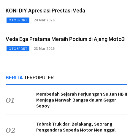
KONI DIY Apresiasi Prestasi Veda
24 Mar 2026
OTOSPORT
Veda Ega Pratama Meraih Podium di Ajang Moto3
23 Mar 2026
OTOSPORT
BERITA
TERPOPULER
Membedah Sejarah Perjuangan Sultan HB II
01
Menjaga Marwah Bangsa dalam Geger
Sepoy
Tabrak Truk dari Belakang, Seorang
02
Pengendara Sepeda Motor Meninggal