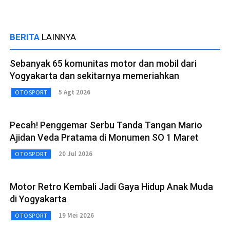
BERITA
LAINNYA
Sebanyak 65 komunitas motor dan mobil dari
Yogyakarta dan sekitarnya memeriahkan
5 Agt 2026
OTOSPORT
Pecah! Penggemar Serbu Tanda Tangan Mario
Ajidan Veda Pratama di Monumen SO 1 Maret
20 Jul 2026
OTOSPORT
Motor Retro Kembali Jadi Gaya Hidup Anak Muda
di Yogyakarta
19 Mei 2026
OTOSPORT