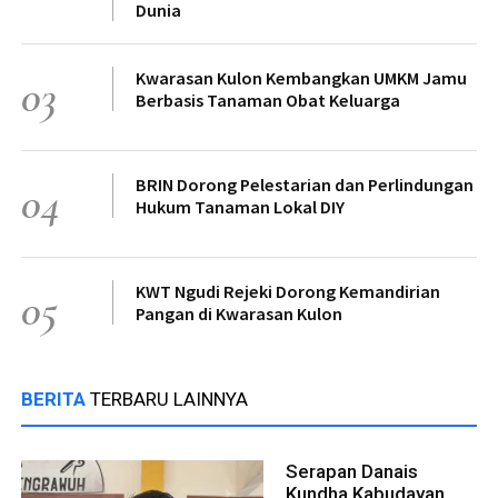
Dunia
Kwarasan Kulon Kembangkan UMKM Jamu
03
Berbasis Tanaman Obat Keluarga
BRIN Dorong Pelestarian dan Perlindungan
04
Hukum Tanaman Lokal DIY
KWT Ngudi Rejeki Dorong Kemandirian
05
Pangan di Kwarasan Kulon
BERITA
TERBARU LAINNYA
Serapan Danais
Kundha Kabudayan