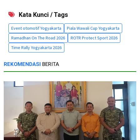
Kata Kunci / Tags
Event otomotif Yogyakarta
Piala Wawali Cup Yogyakarta
Ramadhan On The Road 2026
ROTR Protect Sport 2026
Time Rally Yogyakarta 2026
REKOMENDASI
BERITA