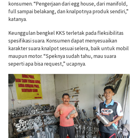
konsumen. “Pengerjaan dari egg house, dari manifold,
full sampai belakang, dan knalpotnya produk sendiri,”
katanya.
Keunggulan bengkel KKS terletak pada fleksibilitas
spesifikasi suara. Konsumen dapat menyesuaikan
karakter suara knalpot sesuai selera, baik untuk mobil
maupun motor. “Speknya sudah tahu, mau suara
seperti apa bisa request,” ucapnya.