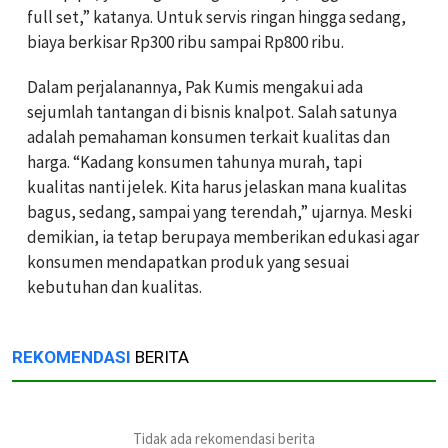
full set,” katanya. Untuk servis ringan hingga sedang,
biaya berkisar Rp300 ribu sampai Rp800 ribu.
Dalam perjalanannya, Pak Kumis mengakui ada
sejumlah tantangan di bisnis knalpot. Salah satunya
adalah pemahaman konsumen terkait kualitas dan
harga. “Kadang konsumen tahunya murah, tapi
kualitas nanti jelek. Kita harus jelaskan mana kualitas
bagus, sedang, sampai yang terendah,” ujarnya. Meski
demikian, ia tetap berupaya memberikan edukasi agar
konsumen mendapatkan produk yang sesuai
kebutuhan dan kualitas.
REKOMENDASI
BERITA
Tidak ada rekomendasi berita