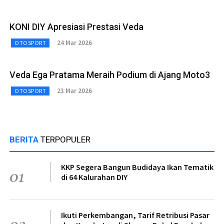
KONI DIY Apresiasi Prestasi Veda
24 Mar 2026
OTOSPORT
Veda Ega Pratama Meraih Podium di Ajang Moto3
23 Mar 2026
OTOSPORT
BERITA
TERPOPULER
KKP Segera Bangun Budidaya Ikan Tematik
01
di 64 Kalurahan DIY
Ikuti Perkembangan, Tarif Retribusi Pasar
02