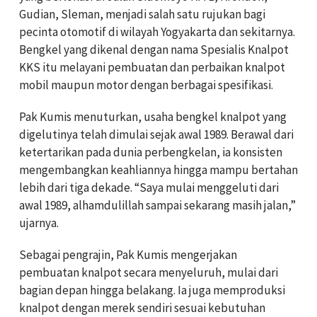
Gudian, Sleman, menjadi salah satu rujukan bagi
pecinta otomotif di wilayah Yogyakarta dan sekitarnya.
Bengkel yang dikenal dengan nama Spesialis Knalpot
KKS itu melayani pembuatan dan perbaikan knalpot
mobil maupun motor dengan berbagai spesifikasi.
Pak Kumis menuturkan, usaha bengkel knalpot yang
digelutinya telah dimulai sejak awal 1989. Berawal dari
ketertarikan pada dunia perbengkelan, ia konsisten
mengembangkan keahliannya hingga mampu bertahan
lebih dari tiga dekade. “Saya mulai menggeluti dari
awal 1989, alhamdulillah sampai sekarang masih jalan,”
ujarnya.
Sebagai pengrajin, Pak Kumis mengerjakan
pembuatan knalpot secara menyeluruh, mulai dari
bagian depan hingga belakang. Ia juga memproduksi
knalpot dengan merek sendiri sesuai kebutuhan