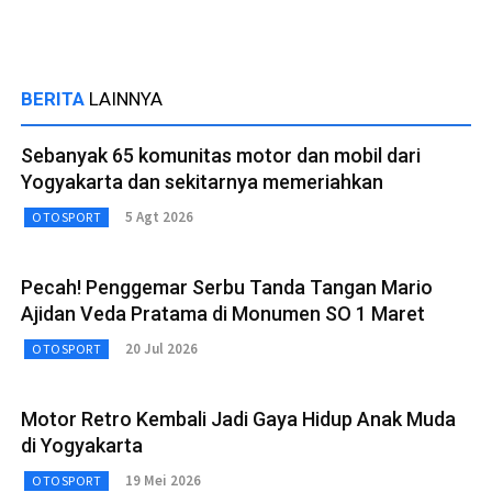
BERITA
LAINNYA
Sebanyak 65 komunitas motor dan mobil dari
Yogyakarta dan sekitarnya memeriahkan
5 Agt 2026
OTOSPORT
Pecah! Penggemar Serbu Tanda Tangan Mario
Ajidan Veda Pratama di Monumen SO 1 Maret
20 Jul 2026
OTOSPORT
Motor Retro Kembali Jadi Gaya Hidup Anak Muda
di Yogyakarta
19 Mei 2026
OTOSPORT