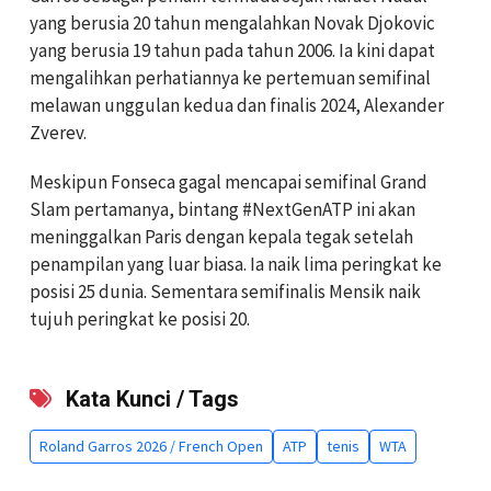
yang berusia 20 tahun mengalahkan Novak Djokovic
yang berusia 19 tahun pada tahun 2006. Ia kini dapat
mengalihkan perhatiannya ke pertemuan semifinal
melawan unggulan kedua dan finalis 2024, Alexander
Zverev.
Meskipun Fonseca gagal mencapai semifinal Grand
Slam pertamanya, bintang #NextGenATP ini akan
meninggalkan Paris dengan kepala tegak setelah
penampilan yang luar biasa. Ia naik lima peringkat ke
posisi 25 dunia. Sementara semifinalis Mensik naik
tujuh peringkat ke posisi 20.
Kata Kunci / Tags
Roland Garros 2026 / French Open
ATP
tenis
WTA