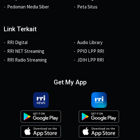
Pedoman Media Siber
Peta Situs
Link Terkait
RRI Digital
Audio Library
RRI NET Streaming
PPID LPP RRI
RRI Radio Streaming
JDIH LPP RRI
Get My App