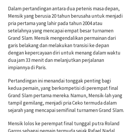
Dalam pertandingan antara dua petenis masa depan,
Mensik yang berusia 20 tahun berusaha untuk menjadi
pria pertama yang lahir pada tahun 2004 atau
setelahnya yang mencapai empat besar turnamen
Grand Slam. Mensik mengendalikan permainan dari
garis belakang dan melakukan transisi ke depan
dengan kepercayaan diri untuk menang dalam waktu
dua jam 33 menit dan melanjutkan perjalanan
impiannya di Paris.
Pertandingan ini menandai tonggak penting bagi
kedua pemain, yang berkompetisi di perempat final
Grand Slam pertama mereka. Namun, Mensik-lah yang
tampil gemilang, menjadi pria Ceko termuda dalam
sejarah yang mencapai semifinal turnamen Grand Slam.
Mensik lolos ke perempat final tunggal putra Roland
Garros sebagai pemain termuda sejak Rafael Nadal