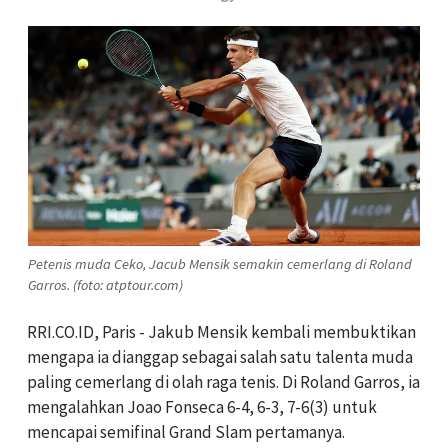
Petenis muda Ceko, Jacub Mensik semakin cemerlang di Roland
Garros. (foto: atptour.com)
RRI.CO.ID, Paris - Jakub Mensik kembali membuktikan
mengapa ia dianggap sebagai salah satu talenta muda
paling cemerlang di olah raga tenis. Di Roland Garros, ia
mengalahkan Joao Fonseca 6-4, 6-3, 7-6(3) untuk
mencapai semifinal Grand Slam pertamanya.