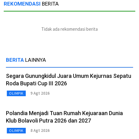
REKOMENDASI
BERITA
Tidak ada rekomendasi berita
BERITA
LAINNYA
Segara Gunungkidul Juara Umum Kejurnas Sepatu
Roda Bupati Cup III 2026
9 Agt 2026
OLIMPIK
Polandia Menjadi Tuan Rumah Kejuaraan Dunia
Klub Bolavoli Putra 2026 dan 2027
8 Agt 2026
OLIMPIK