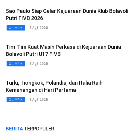
Sao Paulo Siap Gelar Kejuaraan Dunia Klub Bolavoli
Putri FIVB 2026
8 Agt 2026
OLIMPIK
Tim-Tim Kuat Masih Perkasa di Kejuaraan Dunia
Bolavoli Putri U17 FIVB
8 Agt 2026
OLIMPIK
Turki, Tiongkok, Polandia, dan Italia Raih
Kemenangan di Hari Pertama
8 Agt 2026
OLIMPIK
BERITA
TERPOPULER