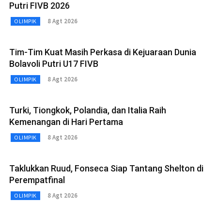
Putri FIVB 2026
8 Agt 2026
OLIMPIK
Tim-Tim Kuat Masih Perkasa di Kejuaraan Dunia
Bolavoli Putri U17 FIVB
8 Agt 2026
OLIMPIK
Turki, Tiongkok, Polandia, dan Italia Raih
Kemenangan di Hari Pertama
8 Agt 2026
OLIMPIK
Taklukkan Ruud, Fonseca Siap Tantang Shelton di
Perempatfinal
8 Agt 2026
OLIMPIK