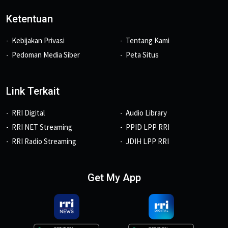
Ketentuan
Kebijakan Privasi
Tentang Kami
Pedoman Media Siber
Peta Situs
Link Terkait
RRI Digital
Audio Library
RRI NET Streaming
PPID LPP RRI
RRI Radio Streaming
JDIH LPP RRI
Get My App