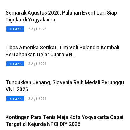
Semarak Agustus 2026, Puluhan Event Lari Siap
Digelar di Yogyakarta
6 Agt 2026
OLIMPIK
Libas Amerika Serikat, Tim Voli Polandia Kembali
Pertahankan Gelar Juara VNL
3 Agt 2026
OLIMPIK
Tundukkan Jepang, Slovenia Raih Medali Perunggu
VNL 2026
3 Agt 2026
OLIMPIK
Kontingen Para Tenis Meja Kota Yogyakarta Capai
Target di Kejurda NPCI DIY 2026