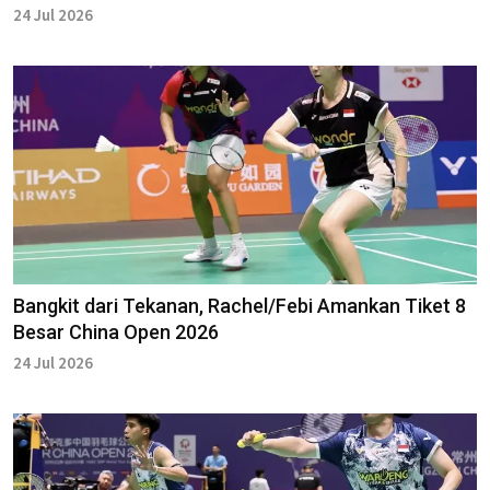
24 Jul 2026
Bangkit dari Tekanan, Rachel/Febi Amankan Tiket 8
Besar China Open 2026
24 Jul 2026