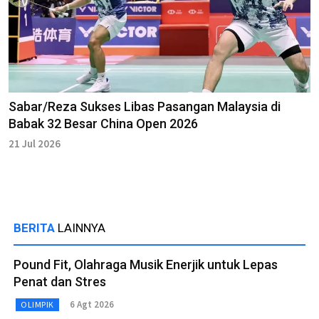
Sabar/Reza Sukses Libas Pasangan Malaysia di
Babak 32 Besar China Open 2026
21 Jul 2026
BERITA
LAINNYA
Pound Fit, Olahraga Musik Enerjik untuk Lepas
Penat dan Stres
6 Agt 2026
OLIMPIK