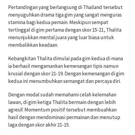
Pertandingan yang berlangsung di Thailand tersebut
menyuguhkan drama tiga gim yang sangat menguras
stamina bagi kedua pemain. Meskipun sempat
tertinggal di gim pertama dengan skor 15-21, Thalita
menunjukkan mental juara yang luar biasa untuk
membalikkan keadaan.
Kebangkitan Thalita dimulai pada gim kedua di mana
ia berhasil mengamankan kemenangan tipis namun
krusial dengan skor 21-19. Dengan kemenangan di gim
kedua ini menumbuhkan semangat dan percaya diri.
Dengan modal sudah memahami celah kelemahan
lawan, di gim ketiga Thalita bermain dengan lebih
agresif. Momentum positif tersebut membuahkan
hasil dengan mendominasi permainan dan menutup
laga dengan skor akhir 21-15.