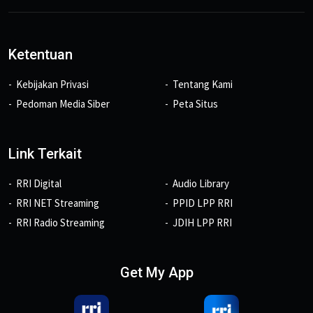
Ketentuan
Kebijakan Privasi
Tentang Kami
Pedoman Media Siber
Peta Situs
Link Terkait
RRI Digital
Audio Library
RRI NET Streaming
PPID LPP RRI
RRI Radio Streaming
JDIH LPP RRI
Get My App