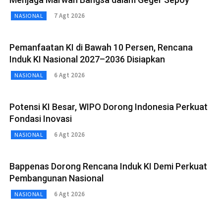
7 Agt 2026
NASIONAL
Pemanfaatan KI di Bawah 10 Persen, Rencana
Induk KI Nasional 2027–2036 Disiapkan
6 Agt 2026
NASIONAL
Potensi KI Besar, WIPO Dorong Indonesia Perkuat
Fondasi Inovasi
6 Agt 2026
NASIONAL
Bappenas Dorong Rencana Induk KI Demi Perkuat
Pembangunan Nasional
6 Agt 2026
NASIONAL