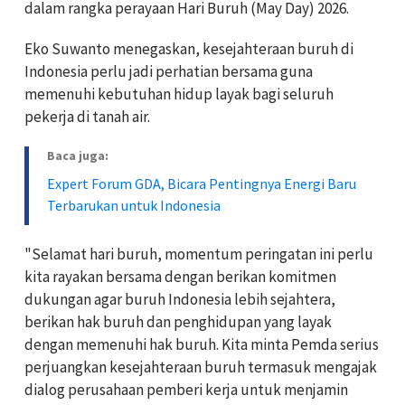
dalam rangka perayaan Hari Buruh (May Day) 2026.
Eko Suwanto menegaskan, kesejahteraan buruh di
Indonesia perlu jadi perhatian bersama guna
memenuhi kebutuhan hidup layak bagi seluruh
pekerja di tanah air.
Baca juga:
Expert Forum GDA, Bicara Pentingnya Energi Baru
Terbarukan untuk Indonesia
"Selamat hari buruh, momentum peringatan ini perlu
kita rayakan bersama dengan berikan komitmen
dukungan agar buruh Indonesia lebih sejahtera,
berikan hak buruh dan penghidupan yang layak
dengan memenuhi hak buruh. Kita minta Pemda serius
perjuangkan kesejahteraan buruh termasuk mengajak
dialog perusahaan pemberi kerja untuk menjamin