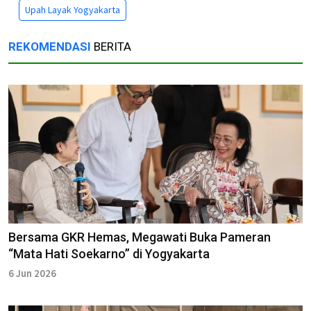
Upah Layak Yogyakarta
REKOMENDASI
BERITA
Bersama GKR Hemas, Megawati Buka Pameran
“Mata Hati Soekarno” di Yogyakarta
6 Jun 2026