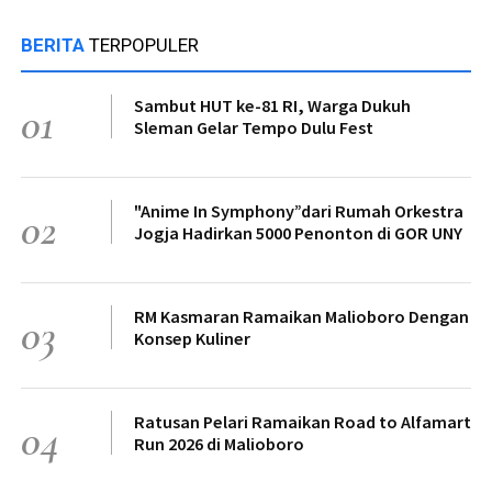
BERITA
TERPOPULER
Sambut HUT ke-81 RI, Warga Dukuh
01
Sleman Gelar Tempo Dulu Fest
"Anime In Symphony”dari Rumah Orkestra
02
Jogja Hadirkan 5000 Penonton di GOR UNY
RM Kasmaran Ramaikan Malioboro Dengan
03
Konsep Kuliner
Ratusan Pelari Ramaikan Road to Alfamart
04
Run 2026 di Malioboro