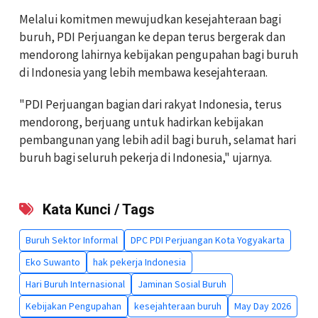
Melalui komitmen mewujudkan kesejahteraan bagi
buruh, PDI Perjuangan ke depan terus bergerak dan
mendorong lahirnya kebijakan pengupahan bagi buruh
di Indonesia yang lebih membawa kesejahteraan.
"PDI Perjuangan bagian dari rakyat Indonesia, terus
mendorong, berjuang untuk hadirkan kebijakan
pembangunan yang lebih adil bagi buruh, selamat hari
buruh bagi seluruh pekerja di Indonesia," ujarnya.
Kata Kunci / Tags
Buruh Sektor Informal
DPC PDI Perjuangan Kota Yogyakarta
Eko Suwanto
hak pekerja Indonesia
Hari Buruh Internasional
Jaminan Sosial Buruh
Kebijakan Pengupahan
kesejahteraan buruh
May Day 2026