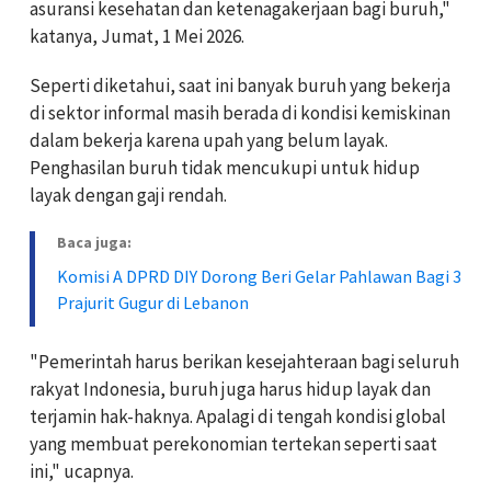
asuransi kesehatan dan ketenagakerjaan bagi buruh,"
katanya, Jumat, 1 Mei 2026.
Seperti diketahui, saat ini banyak buruh yang bekerja
di sektor informal masih berada di kondisi kemiskinan
dalam bekerja karena upah yang belum layak.
Penghasilan buruh tidak mencukupi untuk hidup
layak dengan gaji rendah.
Baca juga:
Komisi A DPRD DIY Dorong Beri Gelar Pahlawan Bagi 3
Prajurit Gugur di Lebanon
"Pemerintah harus berikan kesejahteraan bagi seluruh
rakyat Indonesia, buruh juga harus hidup layak dan
terjamin hak-haknya. Apalagi di tengah kondisi global
yang membuat perekonomian tertekan seperti saat
ini," ucapnya.