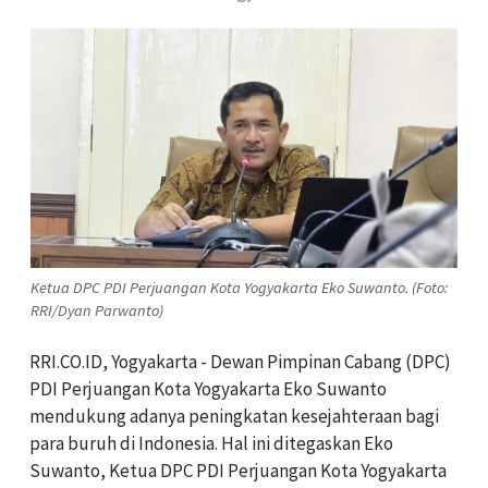
Ketua DPC PDI Perjuangan Kota Yogyakarta Eko Suwanto. (Foto:
RRI/Dyan Parwanto)
RRI.CO.ID, Yogyakarta - Dewan Pimpinan Cabang (DPC)
PDI Perjuangan Kota Yogyakarta Eko Suwanto
mendukung adanya peningkatan kesejahteraan bagi
para buruh di Indonesia. Hal ini ditegaskan Eko
Suwanto, Ketua DPC PDI Perjuangan Kota Yogyakarta