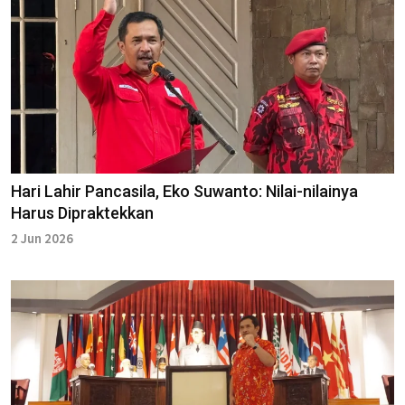
Hari Lahir Pancasila, Eko Suwanto: Nilai-nilainya
Harus Dipraktekkan
2 Jun 2026