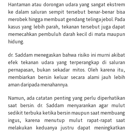
Hantaman atau dorongan udara yang sangat ekstrem
ke dalam saluran sempit tersebut benar-benar bisa
merobek hingga membuat gendang telinga jebol. Pada
kasus yang lebih parah, tekanan tersebut juga dapat
memecahkan pembuluh darah kecil di mata maupun
hidung.
dr. Saddam menegaskan bahwa risiko ini murni akibat
efek tekanan udara yang terperangkap di saluran
pernapasan, bukan sekadar mitos. Oleh karena itu,
membiarkan bersin keluar secara alami jauh lebih
aman daripada menahannya.
Namun, ada catatan penting yang perlu diperhatikan
saat bersin. dr. Saddam menyarankan agar mulut
sedikit terbuka ketika bersin maupun saat membuang
ingus, karena menutup mulut rapat-rapat saat
melakukan keduanya justru dapat meningkatkan