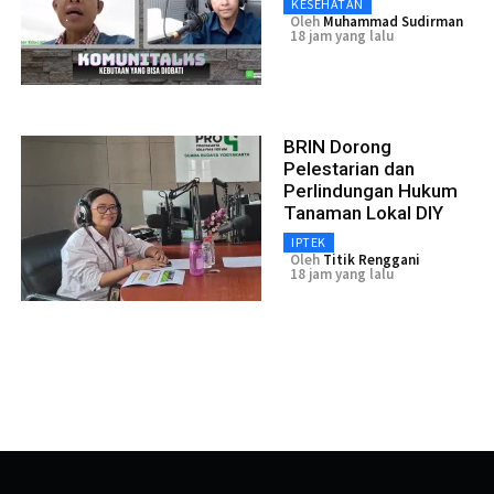
KESEHATAN
Oleh
Muhammad Sudirman
18 jam yang lalu
BRIN Dorong
Pelestarian dan
Perlindungan Hukum
Tanaman Lokal DIY
IPTEK
Oleh
Titik Renggani
18 jam yang lalu