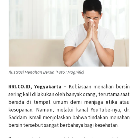
Ilustrasi Menahan Bersin (Foto : Magnific)
RRI.CO.ID, Yogyakarta –
Kebiasaan menahan bersin
sering kali dilakukan oleh banyak orang, terutama saat
berada di tempat umum demi menjaga etika atau
kesopanan. Namun, melalui kanal YouTube-nya, dr.
Saddam Ismail menjelaskan bahwa tindakan menahan
bersin tersebut sangat berbahaya bagi kesehatan.