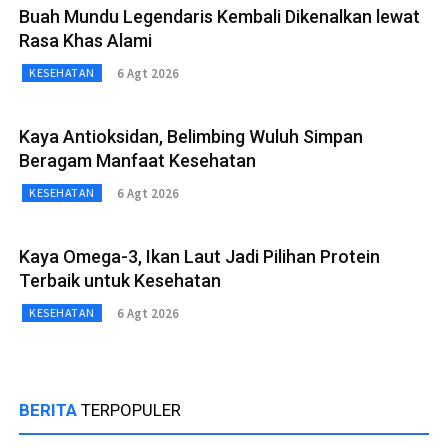
Buah Mundu Legendaris Kembali Dikenalkan lewat
Rasa Khas Alami
6 Agt 2026
KESEHATAN
Kaya Antioksidan, Belimbing Wuluh Simpan
Beragam Manfaat Kesehatan
6 Agt 2026
KESEHATAN
Kaya Omega-3, Ikan Laut Jadi Pilihan Protein
Terbaik untuk Kesehatan
6 Agt 2026
KESEHATAN
BERITA
TERPOPULER