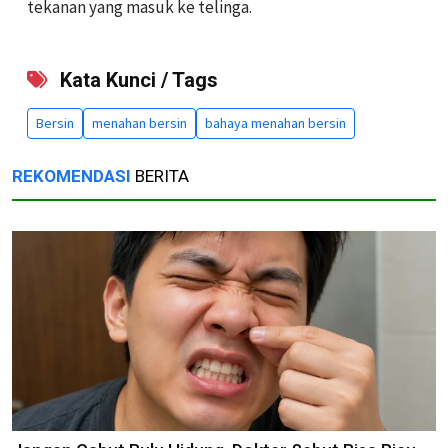
tekanan yang masuk ke telinga.
Kata Kunci / Tags
Bersin
menahan bersin
bahaya menahan bersin
REKOMENDASI
BERITA