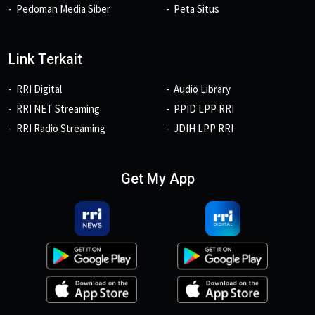
Pedoman Media Siber
Peta Situs
Link Terkait
RRI Digital
Audio Library
RRI NET Streaming
PPID LPP RRI
RRI Radio Streaming
JDIH LPP RRI
Get My App