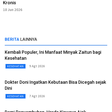
Kronis
18 Jun 2026
BERITA
LAINNYA
Kembali Populer, Ini Manfaat Minyak Zaitun bagi
Kesehatan
9 Agt 2026
KESEHATAN
Dokter Doni Ingatkan Kebutaan Bisa Dicegah sejak
Dini
7 Agt 2026
KESEHATAN