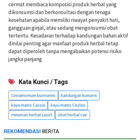
cermat membaca komposisi produk herbal yang
dikonsumsi dan berkonsultasi dengan tenaga
kesehatan apabila memiliki riwayat penyakit hati,
gangguan ginjal, atau sedang mengonsumsi obat
tertentu. Kesadaran terhadap kandungan bahan aktif
dinilai penting agar manfaat produk herbal tetap
dapat diperoleh tanpa mengabaikan potensi risiko
jangka panjang.
Kata Kunci / Tags
Cinnamomum burmannii
kandungan kumarin
kayu manis Cassia
kayu manis Ceylon
minuman herbal saset
obat herbal cair
REKOMENDASI
BERITA