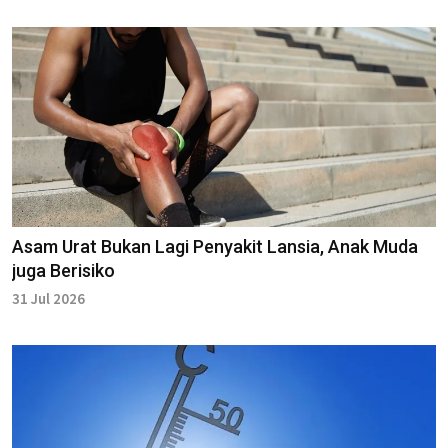
Asam Urat Bukan Lagi Penyakit Lansia, Anak Muda
juga Berisiko
31 Jul 2026