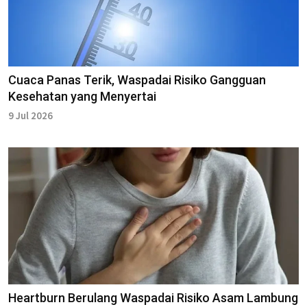
Cuaca Panas Terik, Waspadai Risiko Gangguan
Kesehatan yang Menyertai
9 Jul 2026
Heartburn Berulang Waspadai Risiko Asam Lambung