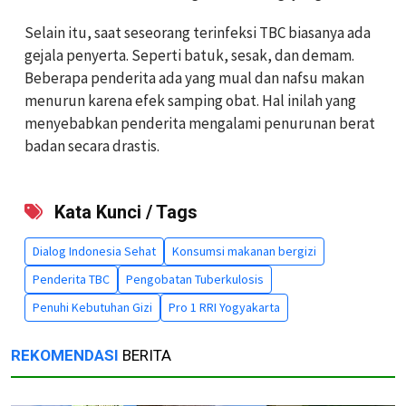
Selain itu, saat seseorang terinfeksi TBC biasanya ada
gejala penyerta. Seperti batuk, sesak, dan demam.
Beberapa penderita ada yang mual dan nafsu makan
menurun karena efek samping obat. Hal inilah yang
menyebabkan penderita mengalami penurunan berat
badan secara drastis.
Kata Kunci / Tags
Dialog Indonesia Sehat
Konsumsi makanan bergizi
Penderita TBC
Pengobatan Tuberkulosis
Penuhi Kebutuhan Gizi
Pro 1 RRI Yogyakarta
REKOMENDASI
BERITA