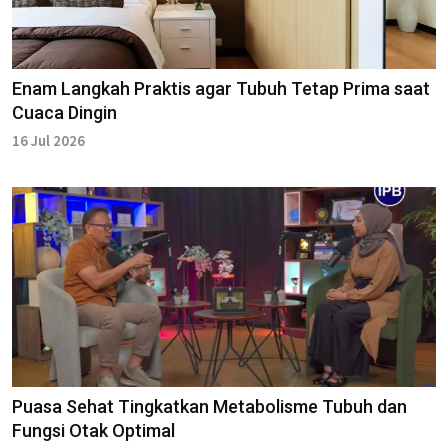
Enam Langkah Praktis agar Tubuh Tetap Prima saat
Cuaca Dingin
16 Jul 2026
Puasa Sehat Tingkatkan Metabolisme Tubuh dan
Fungsi Otak Optimal