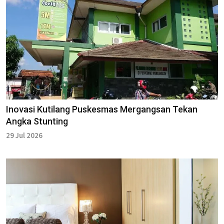
Inovasi Kutilang Puskesmas Mergangsan Tekan
Angka Stunting
29 Jul 2026