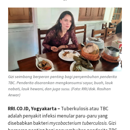
Gizi seimbang berperan penting bagi penyembuhan penderita
TBC. Penderita disarankan mengkonsumsi sayur, buah, lauk
nabati, lauk hewani, dan juga susu. (Foto: RRI/dok. Rosihan
Anwar)
RRI.CO.ID, Yogyakarta –
Tuberkulosis atau TBC
adalah penyakit infeksi menular paru-paru yang
disebabkan bakteri
mycobacterium tuberculosis
. Gizi