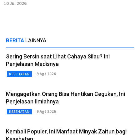
10 Jul 2026
BERITA
LAINNYA
Sering Bersin saat Lihat Cahaya Silau? Ini
Penjelasan Medisnya
9 Agt 2026
KESEHATAN
Mengagetkan Orang Bisa Hentikan Cegukan, Ini
Penjelasan Ilmiahnya
9 Agt 2026
KESEHATAN
Kembali Populer, Ini Manfaat Minyak Zaitun bagi
Kesehatan