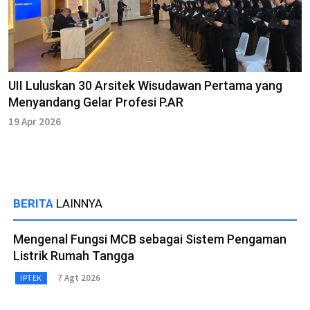
UII Luluskan 30 Arsitek Wisudawan Pertama yang
Menyandang Gelar Profesi P.AR
19 Apr 2026
BERITA
LAINNYA
Mengenal Fungsi MCB sebagai Sistem Pengaman
Listrik Rumah Tangga
7 Agt 2026
IPTEK