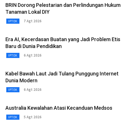
BRIN Dorong Pelestarian dan Perlindungan Hukum
Tanaman Lokal DIY
7 Agt 2026
IPTEK
Era AI, Kecerdasan Buatan yang Jadi Problem Etis
Baru di Dunia Pendidikan
6 Agt 2026
IPTEK
Kabel Bawah Laut Jadi Tulang Punggung Internet
Dunia Modern
6 Agt 2026
IPTEK
Australia Kewalahan Atasi Kecanduan Medsos
5 Agt 2026
IPTEK