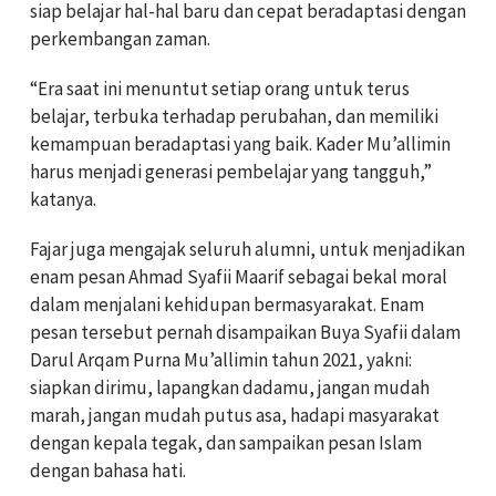
siap belajar hal-hal baru dan cepat beradaptasi dengan
perkembangan zaman.
“Era saat ini menuntut setiap orang untuk terus
belajar, terbuka terhadap perubahan, dan memiliki
kemampuan beradaptasi yang baik. Kader Mu’allimin
harus menjadi generasi pembelajar yang tangguh,”
katanya.
Fajar juga mengajak seluruh alumni, untuk menjadikan
enam pesan Ahmad Syafii Maarif sebagai bekal moral
dalam menjalani kehidupan bermasyarakat. Enam
pesan tersebut pernah disampaikan Buya Syafii dalam
Darul Arqam Purna Mu’allimin tahun 2021, yakni:
siapkan dirimu, lapangkan dadamu, jangan mudah
marah, jangan mudah putus asa, hadapi masyarakat
dengan kepala tegak, dan sampaikan pesan Islam
dengan bahasa hati.