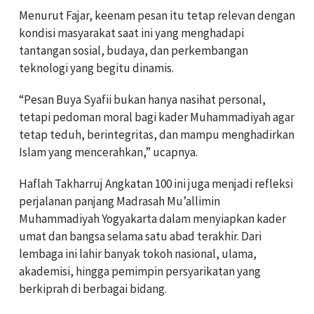
Menurut Fajar, keenam pesan itu tetap relevan dengan
kondisi masyarakat saat ini yang menghadapi
tantangan sosial, budaya, dan perkembangan
teknologi yang begitu dinamis.
“Pesan Buya Syafii bukan hanya nasihat personal,
tetapi pedoman moral bagi kader Muhammadiyah agar
tetap teduh, berintegritas, dan mampu menghadirkan
Islam yang mencerahkan,” ucapnya.
Haflah Takharruj Angkatan 100 ini juga menjadi refleksi
perjalanan panjang Madrasah Mu’allimin
Muhammadiyah Yogyakarta dalam menyiapkan kader
umat dan bangsa selama satu abad terakhir. Dari
lembaga ini lahir banyak tokoh nasional, ulama,
akademisi, hingga pemimpin persyarikatan yang
berkiprah di berbagai bidang.