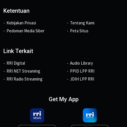
Ketentuan
Kebijakan Privasi
Tentang Kami
Pedoman Media Siber
Peta Situs
Link Terkait
RRI Digital
Audio Library
RRI NET Streaming
PPID LPP RRI
RRI Radio Streaming
JDIH LPP RRI
Get My App