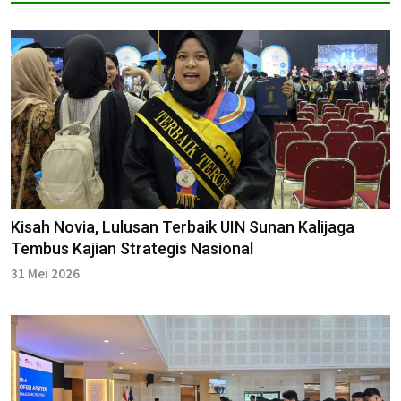
Kisah Novia, Lulusan Terbaik UIN Sunan Kalijaga
Tembus Kajian Strategis Nasional
31 Mei 2026