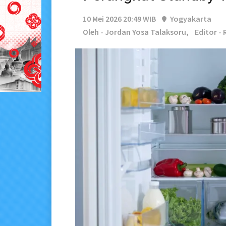
10 Mei 2026 20:49 WIB
Yogyakarta
Oleh - Jordan Yosa Talaksoru,
Editor - 