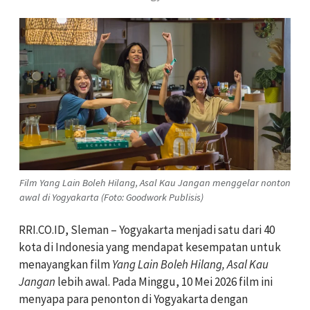
Film Yang Lain Boleh Hilang, Asal Kau Jangan menggelar nonton
awal di Yogyakarta (Foto: Goodwork Publisis)
RRI.CO.ID, Sleman – Yogyakarta menjadi satu dari 40
kota di Indonesia yang mendapat kesempatan untuk
menayangkan film
Yang Lain Boleh Hilang, Asal Kau
Jangan
lebih awal. Pada Minggu, 10 Mei 2026 film ini
menyapa para penonton di Yogyakarta dengan