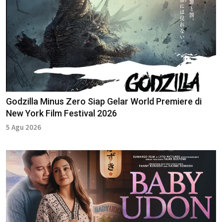
Godzilla Minus Zero Siap Gelar World Premiere di
New York Film Festival 2026
5 Agu 2026