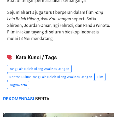
kuat di tengah permasalahan keluarganya.
Sejumlah artis juga turut berperan dalam film
Yang
Lain Boleh Hilang, Asal Kau Jangan
seperti Sofia
Shireen, Jourdan Omar, Irgi Fahrezi, dan Pandu Winoto.
Film ini akan tayang di seluruh bioskop Indonesia
mulai 13 Mei mendatang.
Kata Kunci / Tags
Yang Lain Boleh Hilang Asal Kau Jangan
Nonton Duluan Yang Lain Boleh Hilang Asal Kau Jangan
Film
Yogyakarta
REKOMENDASI
BERITA