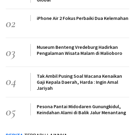
iPhone Air 2 Fokus Perbaiki Dua Kelemahan
02
Museum Benteng Vredeburg Hadirkan
03
Pengalaman Wisata Malam di Malioboro
Tak Ambil Pusing Soal Wacana Kenaikan
04
Gaji Kepala Daerah, Harda : Ingin Amal
Jariyah
Pesona Pantai Midodaren Gunungkidul,
05
Keindahan Alami di Balik Jalur Menantang