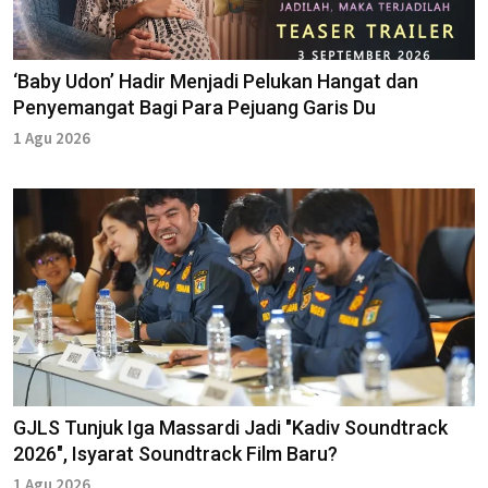
‘Baby Udon’ Hadir Menjadi Pelukan Hangat dan
Penyemangat Bagi Para Pejuang Garis Du
1 Agu 2026
GJLS Tunjuk Iga Massardi Jadi "Kadiv Soundtrack
2026", Isyarat Soundtrack Film Baru?
1 Agu 2026