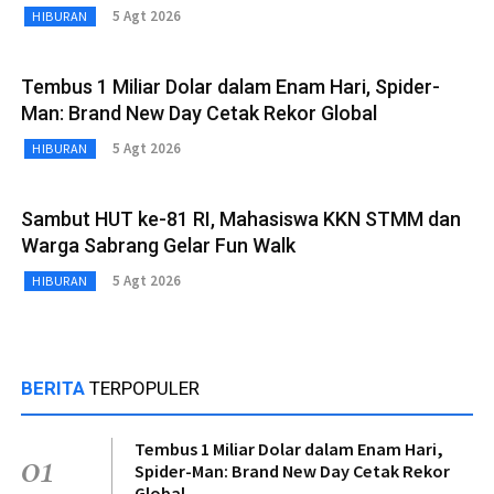
5 Agt 2026
HIBURAN
Tembus 1 Miliar Dolar dalam Enam Hari, Spider-
Man: Brand New Day Cetak Rekor Global
5 Agt 2026
HIBURAN
Sambut HUT ke-81 RI, Mahasiswa KKN STMM dan
Warga Sabrang Gelar Fun Walk
5 Agt 2026
HIBURAN
BERITA
TERPOPULER
Tembus 1 Miliar Dolar dalam Enam Hari,
01
Spider-Man: Brand New Day Cetak Rekor
Global