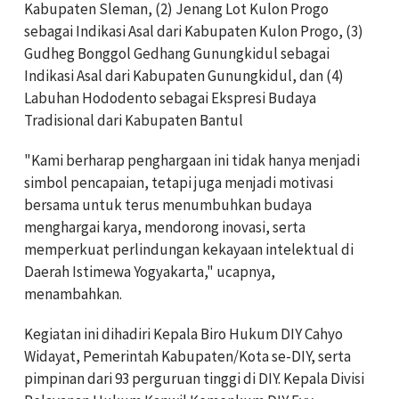
Kabupaten Sleman, (2) Jenang Lot Kulon Progo
sebagai Indikasi Asal dari Kabupaten Kulon Progo, (3)
Gudheg Bonggol Gedhang Gunungkidul sebagai
Indikasi Asal dari Kabupaten Gunungkidul, dan (4)
Labuhan Hododento sebagai Ekspresi Budaya
Tradisional dari Kabupaten Bantul
"Kami berharap penghargaan ini tidak hanya menjadi
simbol pencapaian, tetapi juga menjadi motivasi
bersama untuk terus menumbuhkan budaya
menghargai karya, mendorong inovasi, serta
memperkuat perlindungan kekayaan intelektual di
Daerah Istimewa Yogyakarta," ucapnya,
menambahkan.
Kegiatan ini dihadiri Kepala Biro Hukum DIY Cahyo
Widayat, Pemerintah Kabupaten/Kota se-DIY, serta
pimpinan dari 93 perguruan tinggi di DIY. Kepala Divisi