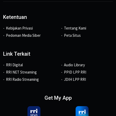
Ketentuan
Kebijakan Privasi
Tentang Kami
Pedoman Media Siber
Peta Situs
Link Terkait
RRI Digital
Audio Library
RRI NET Streaming
PPID LPP RRI
RRI Radio Streaming
JDIH LPP RRI
Get My App