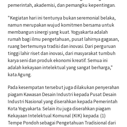
pemerintah, akademisi, dan pemangku kepentingan.
"Kegiatan hari ini tentunya bukan seremonial belaka,
namun merupakan wujud komitmen bersama untuk
membangun sinergi yang kuat. Yogyakarta adalah
rumah bagi ilmu pengetahuan, pusat lahirnya gagasan,
ruang bertemunya tradisi dan inovasi. Dari perguruan
tinggi lahir riset dan inovasi, dari masyarakat tumbuh
karya seni dan produk ekonomi kreatif. Semua ini
adalah kekayaan intelektual yang sangat berharga,"
kata Agung.
Pada kesempatan tersebut juga dilakukan penyerahan
piagam Kawasan Desain Industri kepada Pusat Desain
Industri Nasional yang diserahkan kepada Pemerintah
Kota Yogyakarta. Selain itu juga diserahkan piagam
Kekayaan Intelektual Komunal (KIK) kepada: (1)
Tempe Pondoh sebagai Pengetahuan Tradisional dari