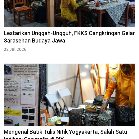
Lestarikan Unggah-Ungguh, FKKS Cangkringan Gelar
Sarasehan Budaya Jawa
28 Jul 2026
Mengenal Batik Tulis Nitik Yogyakarta, Salah Satu