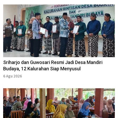
Sriharjo dan Guwosari Resmi Jadi Desa Mandiri
Budaya, 12 Kalurahan Siap Menyusul
6 Agu 2026