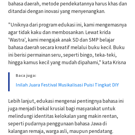
bahasa daerah, metode pendekatannya harus khas dan
ditandai dengan inovasi yang menyenangkan.
"Uniknya dari program edukasi ini, kami mengemasnya
agar tidak kaku dan membosankan. Lewat krida
'Wastra', kami mengajak anak SD dan SMP belajar
bahasa daerah secara kreatif melalui buku kecil. Buku
ini berisi permainan seru, seperti bingo, teka-teki,
hingga kamus kecil yang mudah dipahami," kata Krisna
Baca juga:
Inilah Juara Festival Musikalisasi Puisi Tingkat DIY
Lebih lanjut, edukasi mengenai pentingnya bahasa ini
juga menjadi bekal krusial bagi masyarakat untuk
melindungi identitas kelokalan yang makin rentan,
seperti pudarnya penggunaan bahasa Jawa di
kalangan remaja, warga asli, maupun pendatang.