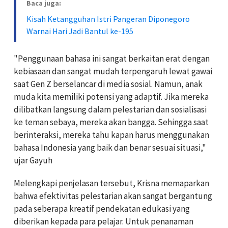
Baca juga:
Kisah Ketangguhan Istri Pangeran Diponegoro
Warnai Hari Jadi Bantul ke-195
"Penggunaan bahasa ini sangat berkaitan erat dengan
kebiasaan dan sangat mudah terpengaruh lewat gawai
saat Gen Z berselancar di media sosial. Namun, anak
muda kita memiliki potensi yang adaptif. Jika mereka
dilibatkan langsung dalam pelestarian dan sosialisasi
ke teman sebaya, mereka akan bangga. Sehingga saat
berinteraksi, mereka tahu kapan harus menggunakan
bahasa Indonesia yang baik dan benar sesuai situasi,"
ujar Gayuh
Melengkapi penjelasan tersebut, Krisna memaparkan
bahwa efektivitas pelestarian akan sangat bergantung
pada seberapa kreatif pendekatan edukasi yang
diberikan kepada para pelajar. Untuk penanaman