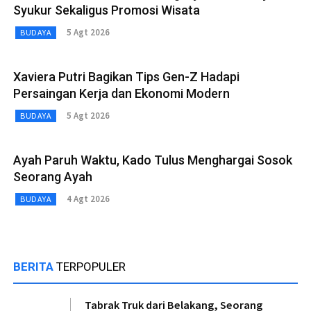
Syukur Sekaligus Promosi Wisata
5 Agt 2026
BUDAYA
Xaviera Putri Bagikan Tips Gen-Z Hadapi
Persaingan Kerja dan Ekonomi Modern
5 Agt 2026
BUDAYA
Ayah Paruh Waktu, Kado Tulus Menghargai Sosok
Seorang Ayah
4 Agt 2026
BUDAYA
BERITA
TERPOPULER
Tabrak Truk dari Belakang, Seorang