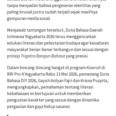
tanpa menyadari bahwa pergeseran identitas yang
paling krusial justru sudah terjadi sejak masifnya
gempuran media sosial.
Menjawab tantangan tersebut, Duta Bahasa Daerah
Istimewa Yogyakarta 2026 terus menggencarkan
edukasi literasi dan pelestarian budaya agar kesadaran
masyarakat benar-benar terbangun dan sesuai dengan
prinsip
Trigatra Bangun Bahasa
yang presisi.
Dalam bincang-bincang hangat di program
Kawruh
di
RRI Pro 4 Yogyakarta Rabu 13 Mei 2026, pemenang Duta
Bahasa DIY 2026, Gayuh Ardyan Fajri dan Krisna Puspita,
mengungkapkan, pemahaman tentang literasi
kebahasaan ini bertujuan untuk memberikan
penguatan karakter yang sesuai dengan dinamika
pergaulan dan gaya hidup sasaran.