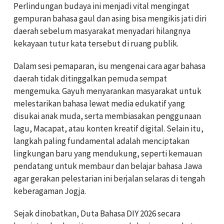
Perlindungan budaya ini menjadi vital mengingat
gempuran bahasa gaul dan asing bisa mengikis jati diri
daerah sebelum masyarakat menyadari hilangnya
kekayaan tutur kata tersebut di ruang publik.
Dalam sesi pemaparan, isu mengenai cara agar bahasa
daerah tidak ditinggalkan pemuda sempat
mengemuka. Gayuh menyarankan masyarakat untuk
melestarikan bahasa lewat media edukatif yang
disukai anak muda, serta membiasakan penggunaan
lagu, Macapat, atau konten kreatif digital. Selain itu,
langkah paling fundamental adalah menciptakan
lingkungan baru yang mendukung, seperti kemauan
pendatang untuk membaur dan belajar bahasa Jawa
agar gerakan pelestarian ini berjalan selaras di tengah
keberagaman Jogja.
Sejak dinobatkan, Duta Bahasa DIY 2026 secara